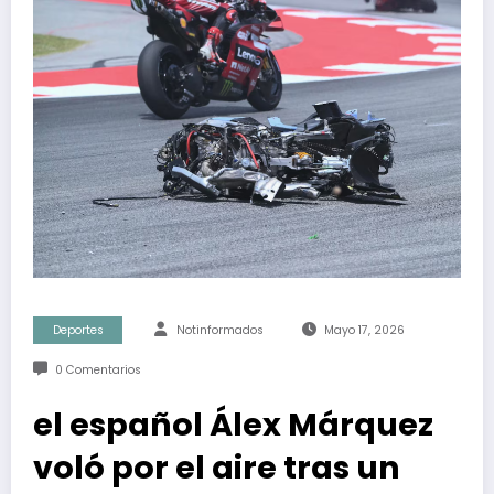
Deportes
Notinformados
Mayo 17, 2026
0 Comentarios
el español Álex Márquez
voló por el aire tras un