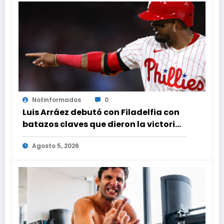
Notinformados
0
Luis Arráez debutó con Filadelfia con
batazos claves que dieron la victoria
ante Nacionales
Agosto 5, 2026