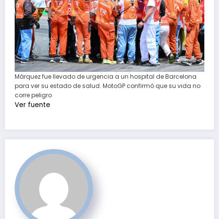
Márquez fue llevado de urgencia a un hospital de Barcelona
para ver su estado de salud. MotoGP confirmó que su vida no
corre peligro
Ver fuente