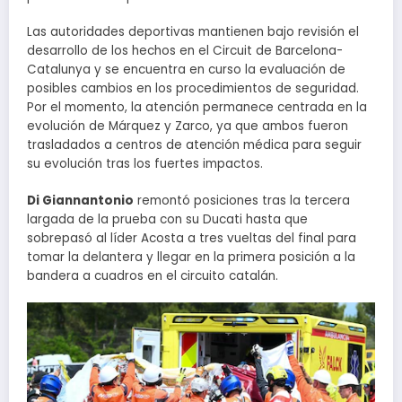
Las autoridades deportivas mantienen bajo revisión el
desarrollo de los hechos en el Circuit de Barcelona-
Catalunya y se encuentra en curso la evaluación de
posibles cambios en los procedimientos de seguridad.
Por el momento, la atención permanece centrada en la
evolución de Márquez y Zarco, ya que ambos fueron
trasladados a centros de atención médica para seguir
su evolución tras los fuertes impactos.
Di Giannantonio
remontó posiciones tras la tercera
largada de la prueba con su Ducati hasta que
sobrepasó al líder Acosta a tres vueltas del final para
tomar la delantera y llegar en la primera posición a la
bandera a cuadros en el circuito catalán.