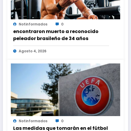
Notinformados
0
encontraron muerto a reconocido
peleador brasileño de 34 años
Agosto 4, 2026
Notinformados
0
Las medidas que tomarán en el fútbol