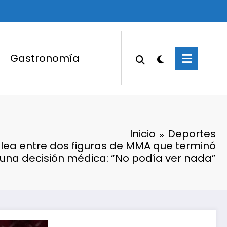
Gastronomía
Inicio
Deportes
lea entre dos figuras de MMA que terminó
 una decisión médica: “No podía ver nada”