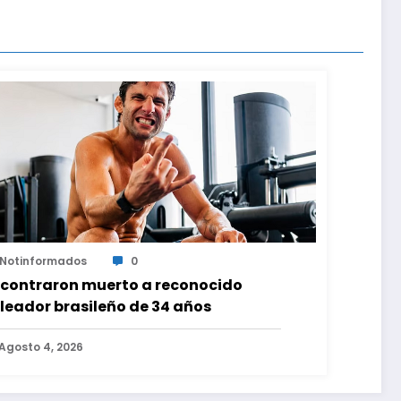
Notinformados
0
contraron muerto a reconocido
leador brasileño de 34 años
Agosto 4, 2026