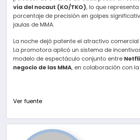
vía del nocaut (KO/TKO)
, lo que representa
porcentaje de precisión en golpes significat
jaulas de MMA.
La noche dejó patente el atractivo comercial y
La promotora aplicó un sistema de incentivos
modelo de espectáculo conjunto entre
Netfl
negocio de las MMA
, en colaboración con la
Ver fuente