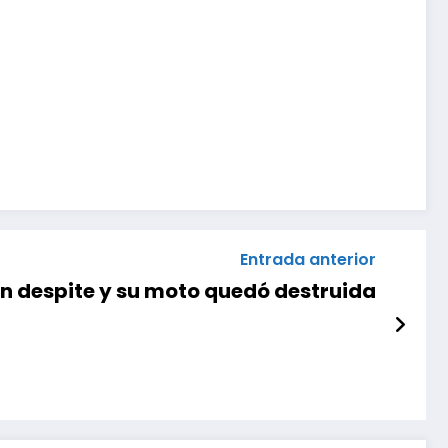
Entrada anterior
 un despite y su moto quedó destruida