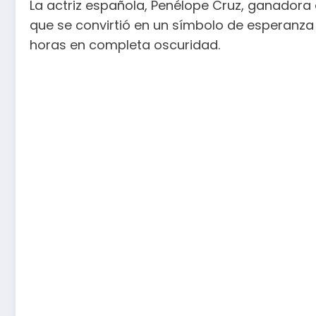
La actriz española, Penélope Cruz, ganadora 
que se convirtió en un símbolo de esperanza
horas en completa oscuridad.