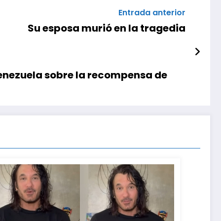
Entrada anterior
Su esposa murió en la tragedia
Venezuela sobre la recompensa de