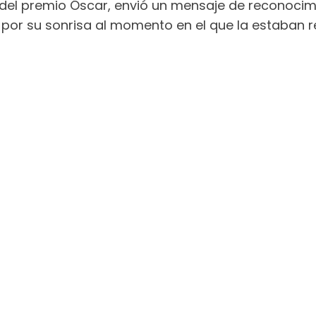
del premio Óscar, envió un mensaje de reconocimi
 por su sonrisa al momento en el que la estaban