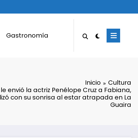
Gastronomía
Inicio
Cultura
le envió la actriz Penélope Cruz a Fabiana,
alizó con su sonrisa al estar atrapada en La
Guaira