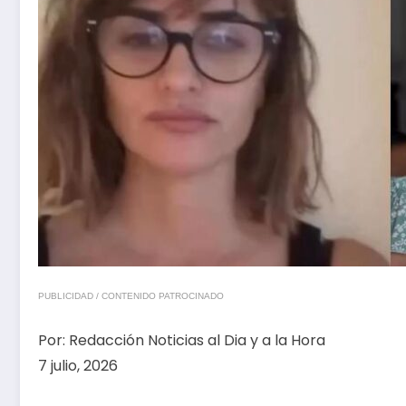
PUBLICIDAD / CONTENIDO PATROCINADO
Por:
Redacción Noticias al Dia y a la Hora
7 julio, 2026