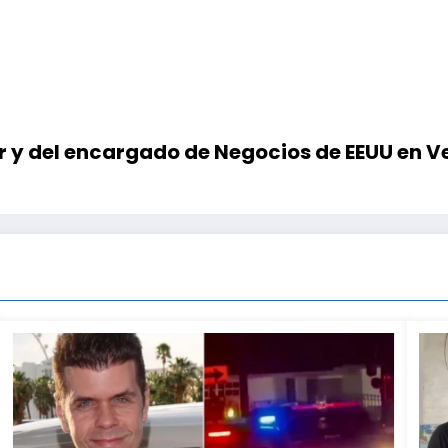
ur y del encargado de Negocios de EEUU en 