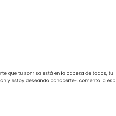
e que tu sonrisa está en la cabeza de todos, tu m
ón y estoy deseando conocerte», comentó la esp