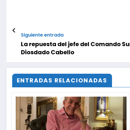
Siguiente entrada
La repuesta del jefe del Comando S
Diosdado Cabello
ENTRADAS RELACIONADAS