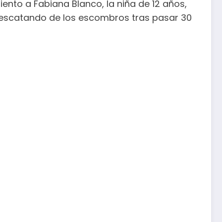
ento a Fabiana Blanco, la niña de 12 años,
 rescatando de los escombros tras pasar 30