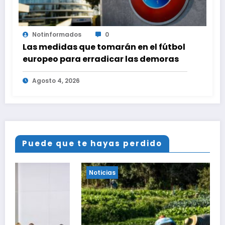
Notinformados
0
Las medidas que tomarán en el fútbol
europeo para erradicar las demoras
Agosto 4, 2026
Puede que te hayas perdido
Noticias