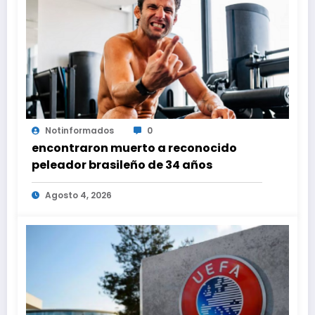
Notinformados
0
encontraron muerto a reconocido
peleador brasileño de 34 años
Agosto 4, 2026