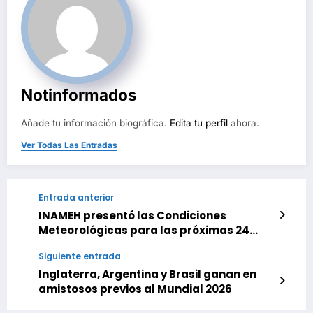
Notinformados
Añade tu información biográfica.
Edita tu perfil
ahora.
Ver Todas Las Entradas
Entrada anterior
INAMEH presentó las Condiciones
Meteorológicas para las próximas 24
horas, de este domingo 07 de Junio 2026
Siguiente entrada
Inglaterra, Argentina y Brasil ganan en
amistosos previos al Mundial 2026