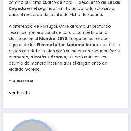
camino al último cuarto de hora. El descuento de
Lucas
Cepeda
en el segundo minuto adicionado solo sirvió
para el recuerdo del punta de Elche de España.
A diferencia de Portugal, Chile afronta un profundo
recambio generacional de cara a competir por la
clasificación al
Mundial 2030
. Luego de ser el peor
equipo de las
Eliminatorias Sudamericanas
, está a la
espera de definir quién será su nuevo entrenador. Por el
momento,
Nicolás Córdova
, DT de las Juveniles,
asumió de manera interina tras el alejamiento de
Ricardo Gareca.
por
INFOBAE
Ver fuente