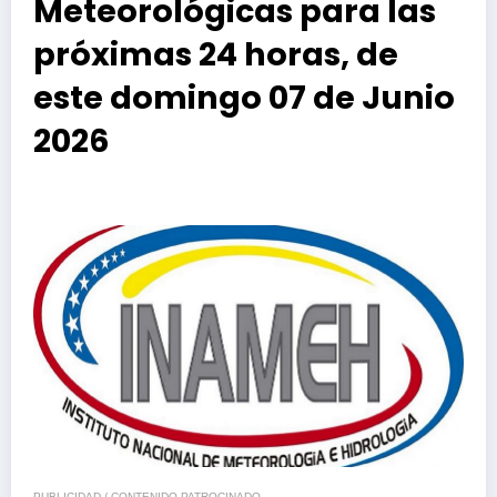
Meteorológicas para las
próximas 24 horas, de
este domingo 07 de Junio
2026
PUBLICIDAD / CONTENIDO PATROCINADO