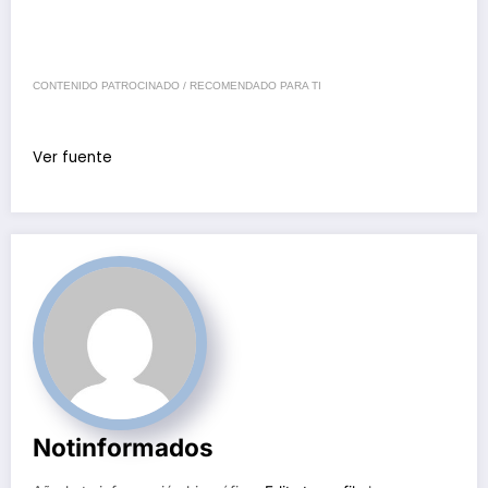
CONTENIDO PATROCINADO / RECOMENDADO PARA TI
Ver fuente
Notinformados