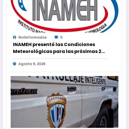
Notinformados
0
INAMEH presentó las Condiciones
Meteorológicas para las próximas 24
horas, de este domingo 9 de agosto
Agosto 9, 2026
2026