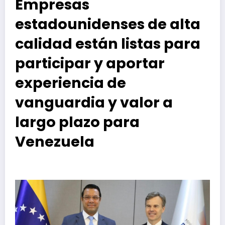
Empresas
estadounidenses de alta
calidad están listas para
participar y aportar
experiencia de
vanguardia y valor a
largo plazo para
Venezuela