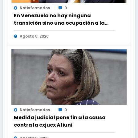
Notinformados
0
En Venezuela no hay ninguna
transición sino una ocupación a la
fuerza
Agosto 8, 2026
Notinformados
0
Medida judicial pone fin a la causa
contra la exjuex Afiuni