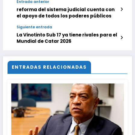
Entrada anterior
reforma del sistema judicial cuenta con
el apoyo de todos los poderes públicos
Siguiente entrada
La Vinotinto Sub 17 ya tiene rivales para el
Mundial de Catar 2026
ENTRADAS RELACIONADAS