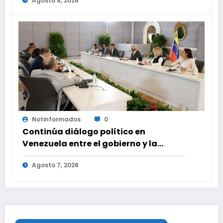
Agosto 8, 2026
Notinformados
0
Continúa diálogo político en
Venezuela entre el gobierno y la
oposición
Agosto 7, 2026