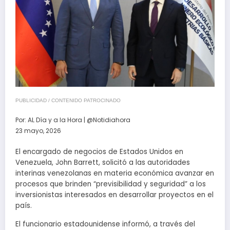
PUBLICIDAD / CONTENIDO PATROCINADO
Por:
AL Día y a la Hora | @Notidiahora
23 mayo, 2026
El encargado de negocios de Estados Unidos en
Venezuela, John Barrett, solicitó a las autoridades
interinas venezolanas en materia económica avanzar en
procesos que brinden “previsibilidad y seguridad” a los
inversionistas interesados en desarrollar proyectos en el
país.
El funcionario estadounidense informó, a través del