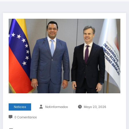
Noticias
Notinformados
Mayo 23, 2026
0 Comentarios