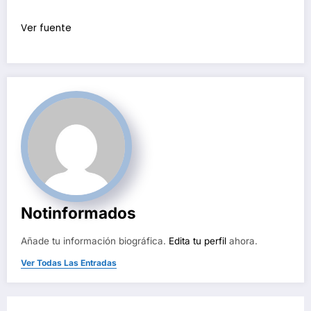
Ver fuente
Notinformados
Añade tu información biográfica.
Edita tu perfil
ahora.
Ver Todas Las Entradas