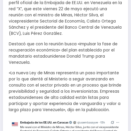
perfil oficial de la Embajada de EE.UU. en Venezuela en la
red “X”, que este viernes 22 de mayo ejecutó una
reunión con el ministro de Minas, Héctor Silva, el
vicepresidente Sectorial de Economía, Calixto Ortega
Sánchez y el presidente del Banco Central de Venezuela
(BCV), Luis Pérez González.
Destacó que con la reunión busca «impulsar la fase de
recuperación económica» del plan establecido por el
mandatario estadounidense Donald Trump para
Venezuela.
«La nueva Ley de Minas representa un paso importante
por lo que alenté al Ministerio a seguir avanzando en
consulta con el sector privado en un proceso que brinde
previsibilidad y seguridad a los inversionistas. Empresas
estadounidenses de alta calidad están listas para
participar y aportar experiencia de vanguardia y valor a
largo plazo para Venezuela», dijo en la publicación.