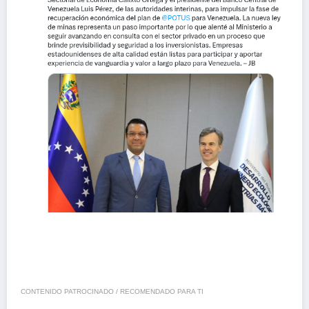
CONTENIDO PATROCINADO / RECOMENDADO PARA TI