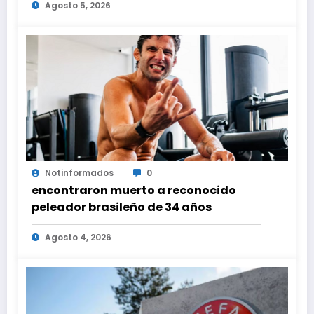
Agosto 5, 2026
Notinformados
0
encontraron muerto a reconocido
peleador brasileño de 34 años
Agosto 4, 2026