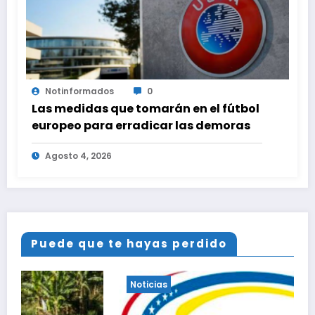
Notinformados
0
Las medidas que tomarán en el fútbol
europeo para erradicar las demoras
Agosto 4, 2026
Puede que te hayas perdido
Noticias