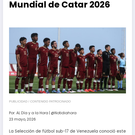
Mundial de Catar 2026
PUBLICIDAD / CONTENIDO PATROCINADO
Por:
AL Día y a la Hora | @Notidiahora
23 mayo, 2026
La Selección de fútbol sub-17 de Venezuela conoció este