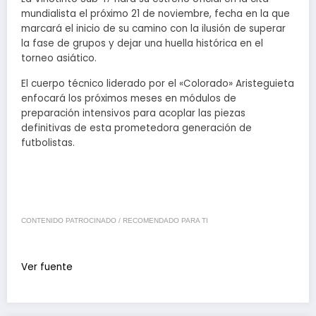
mundialista el próximo 21 de noviembre, fecha en la que
marcará el inicio de su camino con la ilusión de superar
la fase de grupos y dejar una huella histórica en el
torneo asiático.
El cuerpo técnico liderado por el «Colorado» Aristeguieta
enfocará los próximos meses en módulos de
preparación intensivos para acoplar las piezas
definitivas de esta prometedora generación de
futbolistas.
CONTENIDO PATROCINADO / RECOMENDADO PARA TI
Ver fuente