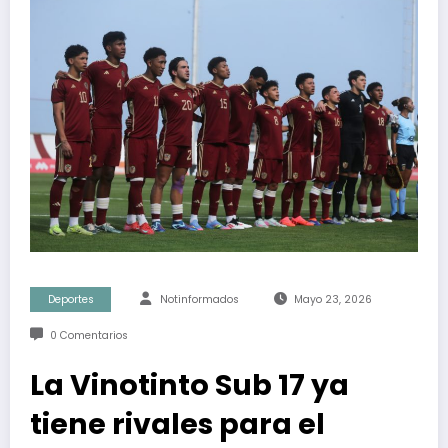
Deportes
Notinformados
Mayo 23, 2026
0 Comentarios
La Vinotinto Sub 17 ya
tiene rivales para el