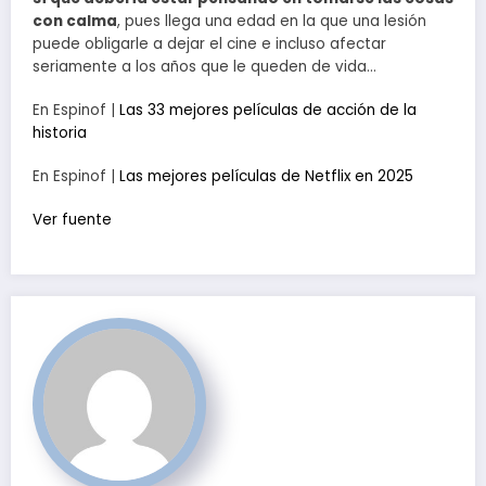
con calma
, pues llega una edad en la que una lesión
puede obligarle a dejar el cine e incluso afectar
seriamente a los años que le queden de vida…
En Espinof |
Las 33 mejores películas de acción de la
historia
En Espinof |
Las mejores películas de Netflix en 2025
Ver fuente