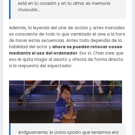
está en tu corazón y en tu alma; es memoria
muscular…
Además, la leyenda del cine de acción y artes marciales
es consciente de todo lo que cambiado el cine a la hora
de hacer estas secuencias. Antes todo dependía de la
habilidad del actor y
ahora se pueden retocar cosas
mediante el uso del ordenador
. Eso sí, Chan cree que
eso le quita magia al asunto y afecta de forma directa
a la respuesta del espectador:
Antiguamente, la única opción que teníamos era