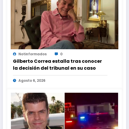
Notinformados
0
Gilberto Correa estalla tras conocer
la decisión del tribunal en su caso
Agosto 6, 2026