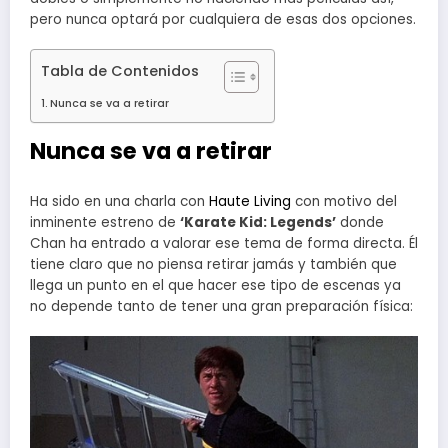
pero nunca optará por cualquiera de esas dos opciones.
Tabla de Contenidos
Nunca se va a retirar
Nunca se va a retirar
Ha sido en una charla con
Haute Living
con motivo del
inminente estreno de
‘Karate Kid: Legends’
donde
Chan ha entrado a valorar ese tema de forma directa. Él
tiene claro que no piensa retirar jamás y también que
llega un punto en el que hacer ese tipo de escenas ya
no depende tanto de tener una gran preparación física: