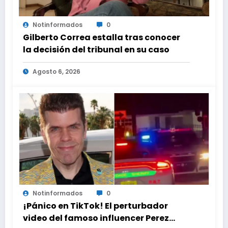
Notinformados
0
Gilberto Correa estalla tras conocer
la decisión del tribunal en su caso
Agosto 6, 2026
Notinformados
0
¡Pánico en TikTok! El perturbador
video del famoso influencer Perez