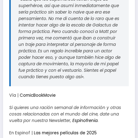
superhéroe, así que asumí inmediatamente que
sería práctico sin saber lo naive que era ese
pensamiento. No me di cuenta de lo raro que es
intentar hacer algo de la escala de Galactus de
forma práctica. Pero cuando conocí a Matt por
primera vez, me comentó que iban a construir
un traje para interpretar al personaje de forma
práctica. Es un regalo increíble para un actor
poder hacer eso, y aunque también hice algo de
captura de movimiento, la mayoría de mi papel
fue práctico y con el vestuario. Sientes el papel
cuando tienes puesto algo así».
Vía |
ComicBookMovie
Si quieres una ración semanal de información y otras
cosas relacionadas con el mundo del cine, date una
vuelta por nuestra Newsletter,
Espinofrenia
.
En Espinof |
Las mejores películas de 2025