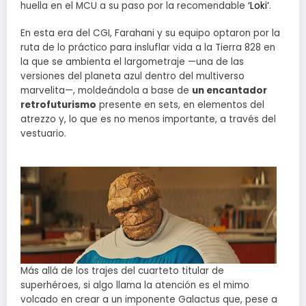
huella en el MCU a su paso por la recomendable
‘Loki’
.
En esta era del CGI, Farahani y su equipo optaron por la
ruta de lo práctico para insluflar vida a la Tierra 828 en
la que se ambienta el largometraje —una de las
versiones del planeta azul dentro del multiverso
marvelita—, moldeándola a base de
un encantador
retrofuturismo
presente en sets, en elementos del
atrezzo y, lo que es no menos importante, a través del
vestuario.
Más allá de los trajes del cuarteto titular de
superhéroes, si algo llama la atención es el mimo
volcado en crear a un imponente Galactus que, pese a