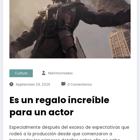
Cultura
Notinformados
Septiembre 29, 2025
0 Comentarios
Es un regalo increíble
para un actor
Especialmente después del exceso de expectativas que
rodeó a la producción desde que comenzaron a