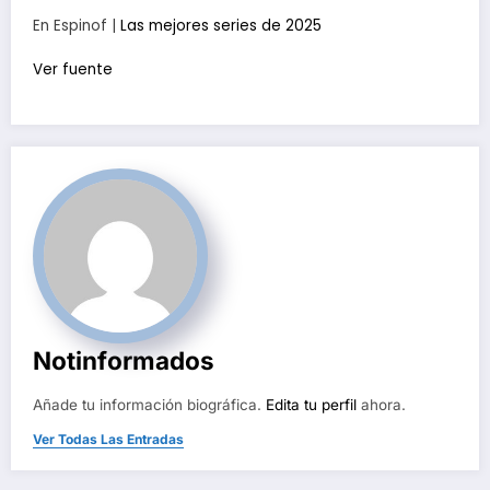
En Espinof |
Las mejores series de 2025
Ver fuente
Notinformados
Añade tu información biográfica.
Edita tu perfil
ahora.
Ver Todas Las Entradas