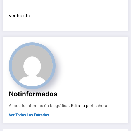
Ver fuente
Notinformados
Añade tu información biográfica.
Edita tu perfil
ahora.
Ver Todas Las Entradas