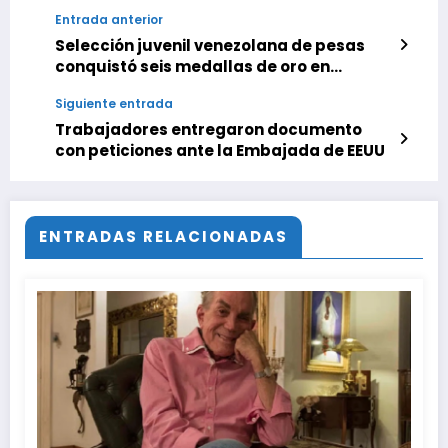
Entrada anterior
Selección juvenil venezolana de pesas
conquistó seis medallas de oro en
Panamá
Siguiente entrada
Trabajadores entregaron documento
con peticiones ante la Embajada de EEUU
ENTRADAS RELACIONADAS