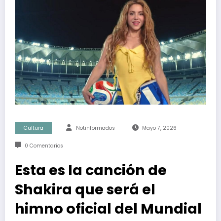
Cultura
Notinformados
Mayo 7, 2026
0 Comentarios
Esta es la canción de
Shakira que será el
himno oficial del Mundial