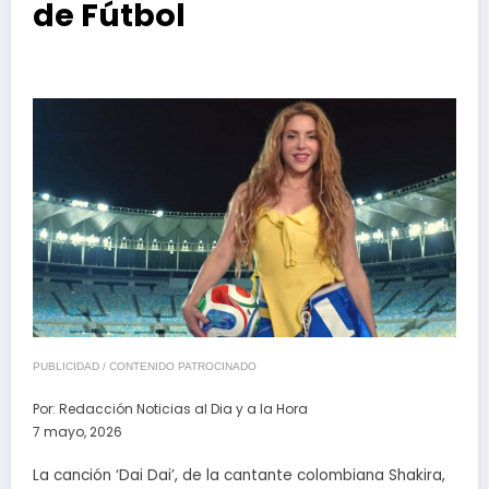
de Fútbol
PUBLICIDAD / CONTENIDO PATROCINADO
Por:
Redacción Noticias al Dia y a la Hora
7 mayo, 2026
La canción ‘Dai Dai’, de la cantante colombiana Shakira,