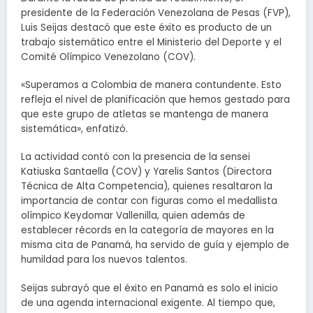
presidente de la Federación Venezolana de Pesas (FVP),
Luis Seijas destacó que este éxito es producto de un
trabajo sistemático entre el Ministerio del Deporte y el
Comité Olímpico Venezolano (COV).
«Superamos a Colombia de manera contundente. Esto
refleja el nivel de planificación que hemos gestado para
que este grupo de atletas se mantenga de manera
sistemática», enfatizó.
La actividad contó con la presencia de la sensei
Katiuska Santaella (COV) y Yarelis Santos (Directora
Técnica de Alta Competencia), quienes resaltaron la
importancia de contar con figuras como el medallista
olímpico Keydomar Vallenilla, quien además de
establecer récords en la categoría de mayores en la
misma cita de Panamá, ha servido de guía y ejemplo de
humildad para los nuevos talentos.
Seijas subrayó que el éxito en Panamá es solo el inicio
de una agenda internacional exigente. Al tiempo que,