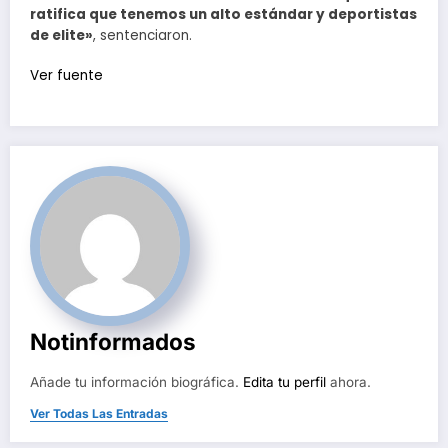
ratifica que tenemos un alto estándar y deportistas
de elite»
, sentenciaron.
Ver fuente
Notinformados
Añade tu información biográfica.
Edita tu perfil
ahora.
Ver Todas Las Entradas