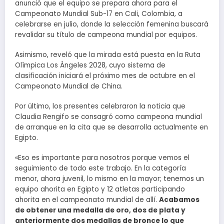
anunció que el equipo se prepara ahora para el
Campeonato Mundial Sub-17 en Cali, Colombia, a
celebrarse en julio, donde la selección femenina buscará
revalidar su título de campeona mundial por equipos.
Asimismo, reveló que la mirada está puesta en la Ruta
Olímpica Los Ángeles 2028, cuyo sistema de
clasificación iniciará el próximo mes de octubre en el
Campeonato Mundial de China.
Por último, los presentes celebraron la noticia que
Claudia Rengifo se consagró como campeona mundial
de arranque en la cita que se desarrolla actualmente en
Egipto.
«Eso es importante para nosotros porque vemos el
seguimiento de todo este trabajo. En la categoría
menor, ahora juvenil, lo mismo en la mayor; tenemos un
equipo ahorita en Egipto y 12 atletas participando
ahorita en el campeonato mundial de allí.
Acabamos
de obtener una medalla de oro, dos de plata y
anteriormente dos medallas de bronce lo que