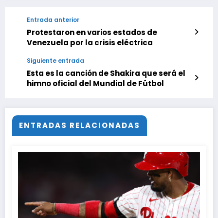
Entrada anterior
Protestaron en varios estados de
Venezuela por la crisis eléctrica
Siguiente entrada
Esta es la canción de Shakira que será el
himno oficial del Mundial de Fútbol
ENTRADAS RELACIONADAS