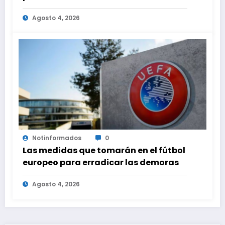
Agosto 4, 2026
Notinformados
0
Las medidas que tomarán en el fútbol
europeo para erradicar las demoras
Agosto 4, 2026