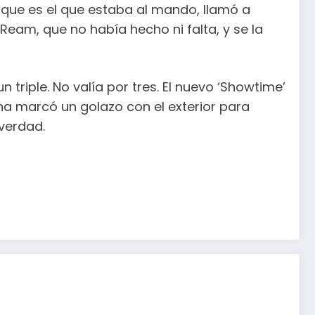
 que es el que estaba al mando, llamó a
 Ream, que no había hecho ni falta, y se la
triple. No valía por tres. El nuevo ‘Showtime’
yna marcó un golazo con el exterior para
 verdad.