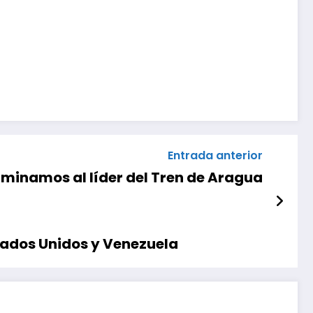
Entrada anterior
iminamos al líder del Tren de Aragua
tados Unidos y Venezuela