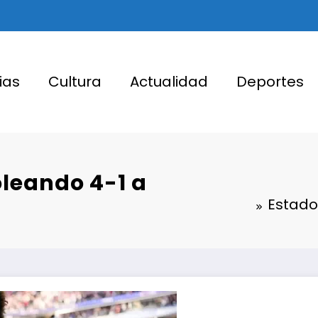
ias
Cultura
Actualidad
Deportes
leando 4-1 a
Estado