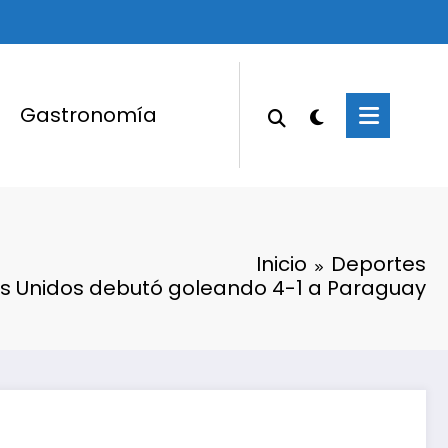
Gastronomía
Inicio
Deportes
s Unidos debutó goleando 4-1 a Paraguay