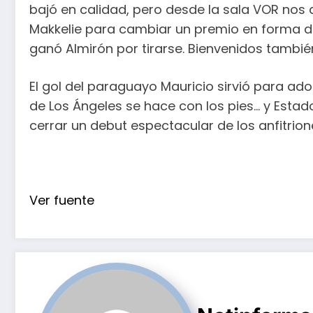
bajó en calidad, pero desde la sala VOR nos 
Makkelie para cambiar un premio en forma de t
ganó Almirón por tirarse. Bienvenidos tambié
El gol del paraguayo Mauricio sirvió para ado
de Los Ángeles se hace con los pies… y Estad
cerrar un debut espectacular de los anfitrion
Ver fuente