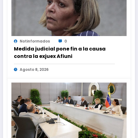
Notinformados
0
Medida judicial pone fin a la causa
contra la exjuex Afiuni
Agosto 8, 2026