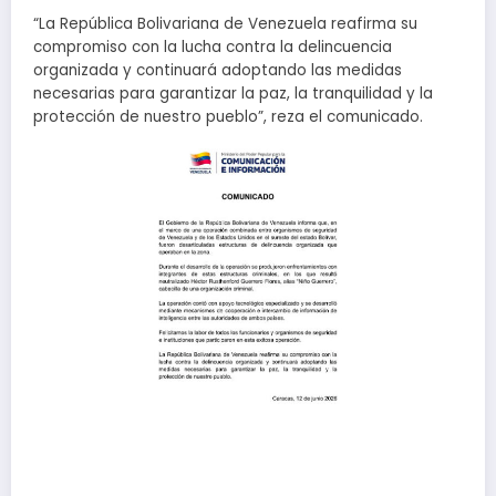
“La República Bolivariana de Venezuela reafirma su
compromiso con la lucha contra la delincuencia
organizada y continuará adoptando las medidas
necesarias para garantizar la paz, la tranquilidad y la
protección de nuestro pueblo”, reza el comunicado.