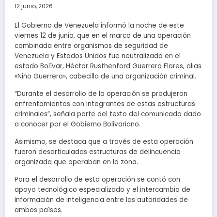
12 junio, 2026
El Gobierno de Venezuela informó la noche de este
viernes 12 de junio, que en el marco de una operación
combinada entre organismos de seguridad de
Venezuela y Estados Unidos fue neutralizado en el
estado Bolívar, Héctor Rusthenford Guerrero Flores, alias
«Niño Guerrero», cabecilla de una organización criminal.
“Durante el desarrollo de la operación se produjeron
enfrentamientos con integrantes de estas estructuras
criminales”, señala parte del texto del comunicado dado
a conocer por el Gobierno Bolivariano.
Asimismo, se destaca que a través de esta operación
fueron desarticuladas estructuras de delincuencia
organizada que operaban en la zona.
Para el desarrollo de esta operación se contó con
apoyo tecnológico especializado y el intercambio de
información de inteligencia entre las autoridades de
ambos países.