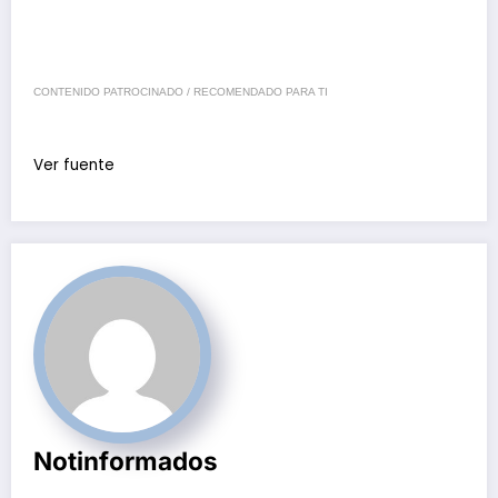
CONTENIDO PATROCINADO / RECOMENDADO PARA TI
Ver fuente
Notinformados