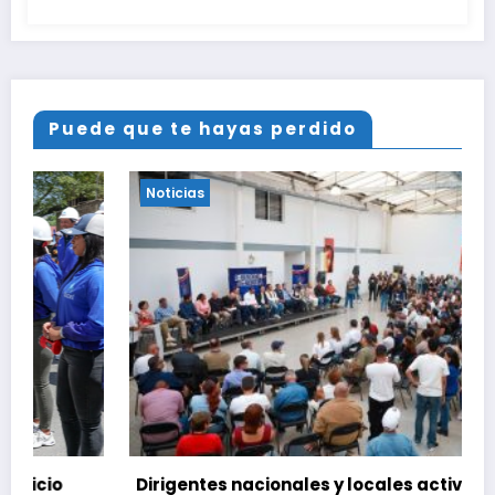
Puede que te hayas perdido
Noticias
Dirigentes nacionales y locales activan el