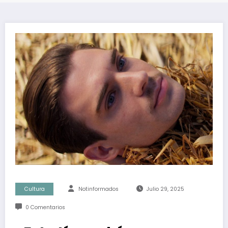
Cultura
Notinformados
Julio 29, 2025
0 Comentarios