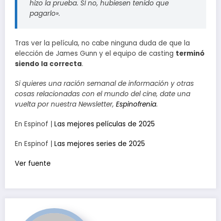
hizo la prueba. SI no, hubiesen tenido que
pagarlo».
Tras ver la película, no cabe ninguna duda de que la
elección de James Gunn y el equipo de casting
terminó
siendo la correcta
.
Si quieres una ración semanal de información y otras
cosas relacionadas con el mundo del cine, date una
vuelta por nuestra Newsletter,
Espinofrenia
.
En Espinof |
Las mejores películas de 2025
En Espinof |
Las mejores series de 2025
Ver fuente