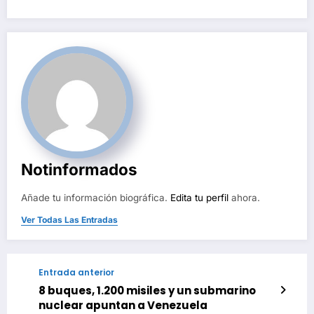
Notinformados
Añade tu información biográfica.
Edita tu perfil
ahora.
Ver Todas Las Entradas
Entrada anterior
8 buques, 1.200 misiles y un submarino
nuclear apuntan a Venezuela