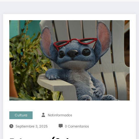
Cultura
Notinformados
Septiembre 3, 2025
0 Comentarios