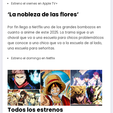
Estreno el viernes en Apple TV+
‘La nobleza de las flores’
Por fin llega a Netflix uno de los grandes bombazos en
cuanto a anime de este 2025. La trama sigue a un
chaval que va a una escuela para chicos problemáticos
que conoce a una chica que va a la escuela de al lado,
una escuela para señoritas.
Estreno el domingo en Netflix
Todos los estrenos