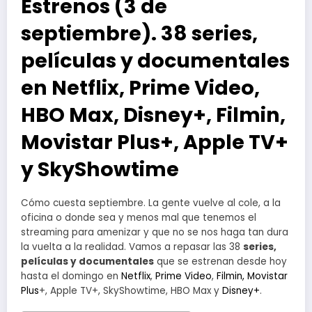
Estrenos (3 de
septiembre). 38 series,
películas y documentales
en Netflix, Prime Video,
HBO Max, Disney+, Filmin,
Movistar Plus+, Apple TV+
y SkyShowtime
Cómo cuesta septiembre. La gente vuelve al cole, a la
oficina o donde sea y menos mal que tenemos el
streaming para amenizar y que no se nos haga tan dura
la vuelta a la realidad. Vamos a repasar las 38
series,
películas y documentales
que se estrenan desde hoy
hasta el domingo en
Netflix
,
Prime Video
,
Filmin,
Movistar
Plus
+, Apple TV+, SkyShowtime, HBO Max y
Disney+
.