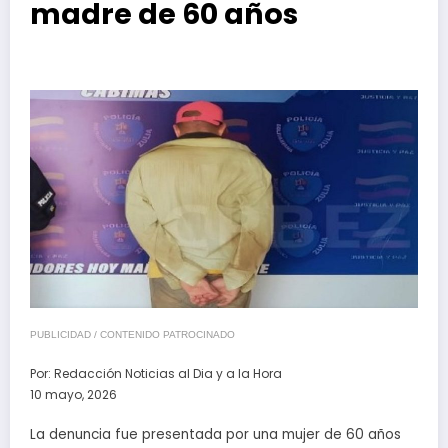
madre de 60 años
PUBLICIDAD / CONTENIDO PATROCINADO
Por:
Redacción Noticias al Dia y a la Hora
10 mayo, 2026
La denuncia fue presentada por una mujer de 60 años