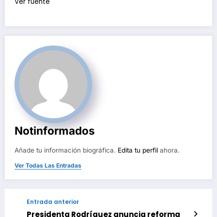
Ver fuente
Notinformados
Añade tu información biográfica.
Edita tu perfil
ahora.
Ver Todas Las Entradas
Entrada anterior
Presidenta Rodríguez anuncia reforma