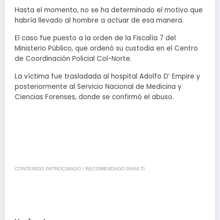
Hasta el momento, no se ha determinado el motivo que
habría llevado al hombre a actuar de esa manera.
El caso fue puesto a la orden de la Fiscalía 7 del
Ministerio Público, que ordenó su custodia en el Centro
de Coordinación Policial Col-Norte.
La víctima fue trasladada al hospital Adolfo D’ Empire y
posteriormente al Servicio Nacional de Medicina y
Ciencias Forenses, donde se confirmó el abuso.
CONTENIDO PATROCINADO / RECOMENDADO PARA TI