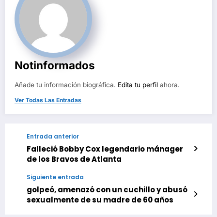
Notinformados
Añade tu información biográfica.
Edita tu perfil
ahora.
Ver Todas Las Entradas
Entrada anterior
Falleció Bobby Cox legendario mánager
de los Bravos de Atlanta
Siguiente entrada
golpeó, amenazó con un cuchillo y abusó
sexualmente de su madre de 60 años