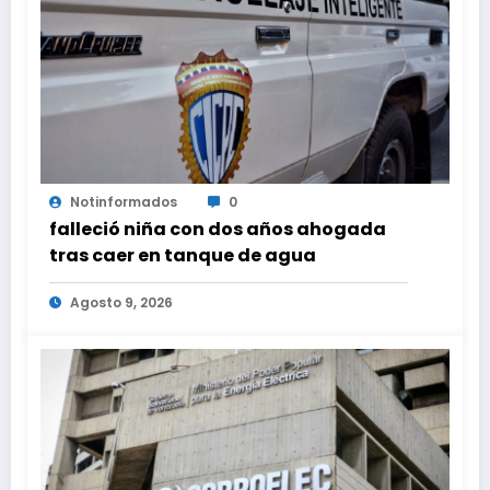
Notinformados
0
falleció niña con dos años ahogada
tras caer en tanque de agua
Agosto 9, 2026