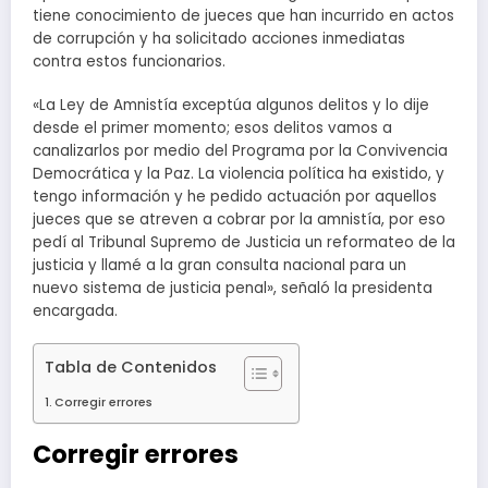
tiene conocimiento de jueces que han incurrido en actos
de corrupción y ha solicitado acciones inmediatas
contra estos funcionarios.
«La Ley de Amnistía exceptúa algunos delitos y lo dije
desde el primer momento; esos delitos vamos a
canalizarlos por medio del Programa por la Convivencia
Democrática y la Paz. La violencia política ha existido, y
tengo información y he pedido actuación por aquellos
jueces que se atreven a cobrar por la amnistía, por eso
pedí al Tribunal Supremo de Justicia un reformateo de la
justicia y llamé a la gran consulta nacional para un
nuevo sistema de justicia penal», señaló la presidenta
encargada.
Tabla de Contenidos
Corregir errores
Corregir errores