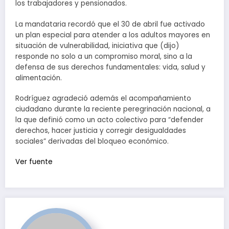
los trabajadores y pensionados.
La mandataria recordó que el 30 de abril fue activado
un plan especial para atender a los adultos mayores en
situación de vulnerabilidad, iniciativa que (dijo)
responde no solo a un compromiso moral, sino a la
defensa de sus derechos fundamentales: vida, salud y
alimentación.
Rodríguez agradeció además el acompañamiento
ciudadano durante la reciente peregrinación nacional, a
la que definió como un acto colectivo para “defender
derechos, hacer justicia y corregir desigualdades
sociales” derivadas del bloqueo económico.
Ver fuente