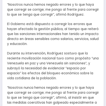
“Nosotros nunca hemos negado errores y lo que haya
que corregir se corrige; me pongo al frente para corregir
lo que se tenga que corregir”, afirmó Rodríguez.
El Gobierno está dispuesto a corregir los errores que
hayan afectado la gestión pública, al tiempo que reiteró
que las sanciones internacionales han tenido un impacto
directo en áreas sensibles como salarios, servicios, salud
y educación.
Durante su intervención, Rodríguez sostuvo que la
reciente movilización nacional tuvo como propósito “una
Venezuela en paz y una Venezuela sin sanciones”, y
subrayó la necesidad de evidenciar “espacio por
espacio” los efectos del bloqueo económico sobre la
vida cotidiana de la población.
“Nosotros nunca hemos negado errores y lo que haya
que corregir se corrige; me pongo al frente para corregir
lo que se tenga que corregir”, afirmó, al insistir en que
las medidas coercitivas han golpeado especialmente a