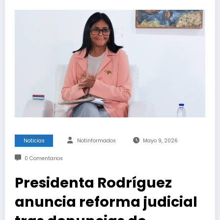
Noticias
Notinformados
Mayo 9, 2026
0 Comentarios
Presidenta Rodríguez
anuncia reforma judicial