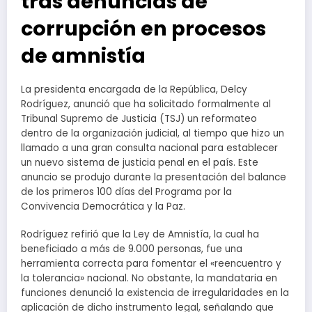
tras denuncias de
corrupción en procesos
de amnistía
La presidenta encargada de la República, Delcy
Rodríguez, anunció que ha solicitado formalmente al
Tribunal Supremo de Justicia (TSJ) un reformateo
dentro de la organización judicial, al tiempo que hizo un
llamado a una gran consulta nacional para establecer
un nuevo sistema de justicia penal en el país. Este
anuncio se produjo durante la presentación del balance
de los primeros 100 días del Programa por la
Convivencia Democrática y la Paz.
Rodríguez refirió que la Ley de Amnistía, la cual ha
beneficiado a más de 9.000 personas, fue una
herramienta correcta para fomentar el «reencuentro y
la tolerancia» nacional. No obstante, la mandataria en
funciones denunció la existencia de irregularidades en la
aplicación de dicho instrumento legal, señalando que