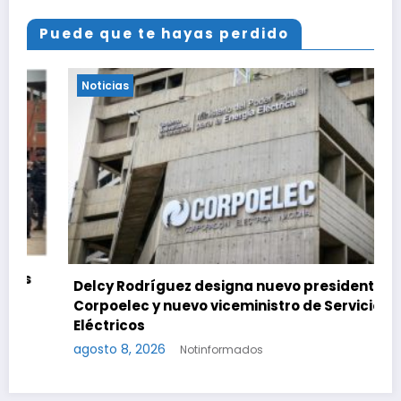
Puede que te hayas perdido
Noticias
Delcy Rodríguez designa nuevo presidente de
Corpoelec y nuevo viceministro de Servicios
Eléctricos
agosto 8, 2026
Notinformados