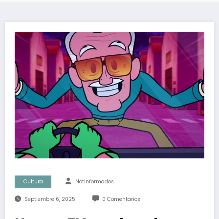
Cultura
Notinformados
Septiembre 6, 2025
0 Comentarios