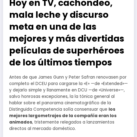
Hoy en TV, cachondeo,
mala leche y discurso
meta en una de las
mejores y más divertidas
películas de superhéroes
de los últimos tiempos
Antes de que James Gunn y Peter Safran renovasen por
completo el DCEU para cargarse la «E» —de «Extended»—
y dejarlo simple y llanamente en DCU —de «Universe»—,
salvo honrosas excepciones, la la tónica general al
hablar sobre el panorama cinematográfico de la
Distinguida Competencia solía consensuar que
los
mejores largometrajes de la compañía eran los
animados
, tristemente relegados a lanzamientos
directos al mercado doméstico.