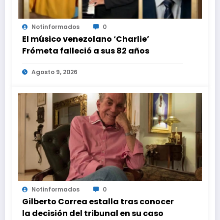
Notinformados
0
El músico venezolano ‘Charlie’
Frómeta falleció a sus 82 años
Agosto 9, 2026
Notinformados
0
Gilberto Correa estalla tras conocer
la decisión del tribunal en su caso