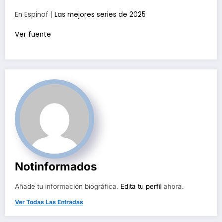
En Espinof |
Las mejores series de 2025
Ver fuente
Notinformados
Añade tu información biográfica.
Edita tu perfil
ahora.
Ver Todas Las Entradas