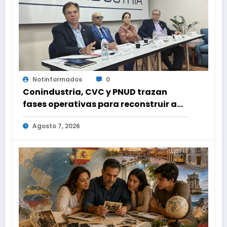
Notinformados
0
Conindustria, CVC y PNUD trazan
fases operativas para reconstruir a
Venezuela
Agosto 7, 2026