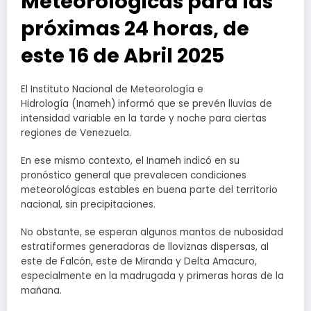
Meteorológicas para las
próximas 24 horas, de
este 16 de Abril 2025
El Instituto Nacional de Meteorología e
Hidrología (Inameh) informó que se prevén lluvias de
intensidad variable en la tarde y noche para ciertas
regiones de Venezuela.
En ese mismo contexto, el Inameh indicó en su
pronóstico general que prevalecen condiciones
meteorológicas estables en buena parte del territorio
nacional, sin precipitaciones.
No obstante, se esperan algunos mantos de nubosidad
estratiformes generadoras de lloviznas dispersas, al
este de Falcón, este de Miranda y Delta Amacuro,
especialmente en la madrugada y primeras horas de la
mañana.