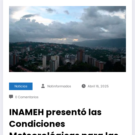
Noticias
Notinformados
Abril 16, 2025
0 Comentarios
INAMEH presentó las
Condiciones