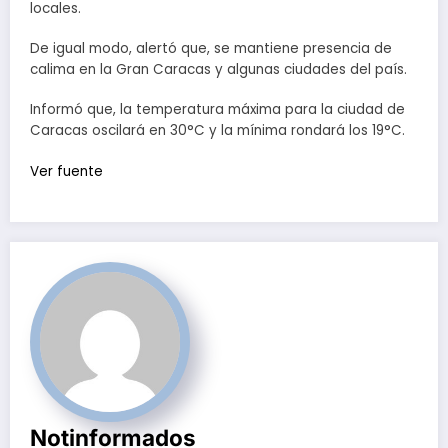
locales.
De igual modo, alertó que, se mantiene presencia de
calima en la Gran Caracas y algunas ciudades del país.
Informó que, la temperatura máxima para la ciudad de
Caracas oscilará en 30°C y la mínima rondará los 19°C.
Ver fuente
Notinformados