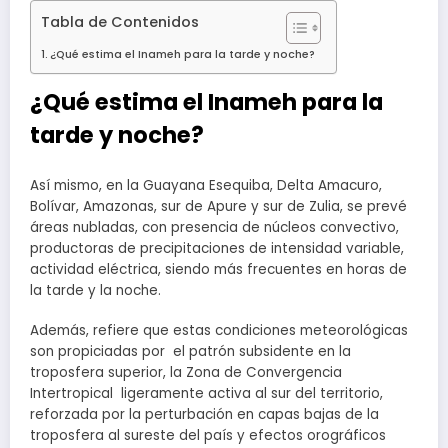
Tabla de Contenidos
¿Qué estima el Inameh para la tarde y noche?
¿Qué estima el Inameh para la
tarde y noche?
Así mismo, en la Guayana Esequiba, Delta Amacuro,
Bolívar, Amazonas, sur de Apure y sur de Zulia, se prevé
áreas nubladas, con presencia de núcleos convectivo,
productoras de precipitaciones de intensidad variable,
actividad eléctrica, siendo más frecuentes en horas de
la tarde y la noche.
Además, refiere que estas condiciones meteorológicas
son propiciadas por el patrón subsidente en la
troposfera superior, la Zona de Convergencia
Intertropical ligeramente activa al sur del territorio,
reforzada por la perturbación en capas bajas de la
troposfera al sureste del país y efectos orográficos