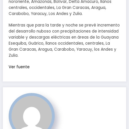
nororiente, Amazonas, Bolívar, Delta Amacuro, llanos
centrales, occidentales, La Gran Caracas, Aragua,
Carabobo, Yaracuy, Los Andes y Zulia.
Mientras que para la tarde y noche se prevé incremento
del desarrollo nuboso con precipitaciones de intensidad
variable y descargas eléctricas en áreas de la Guayana
Esequiba, Guárico, llanos occidentales, centrales, La
Gran Caracas, Aragua, Carabobo, Yaracuy, los Andes y
Zulia.
Ver fuente