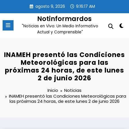
Saltar
agosto 9, 2026
9:16:18 AM
al
contenido
Notinformardos
"Noticias en Vivo: Un Medio Informativo
Actual y Comprensible"
INAMEH presentó las Condiciones
Meteorológicas para las
próximas 24 horas, de este lunes
2 de junio 2026
Inicio
Noticias
INAMEH presentó las Condiciones Meteorológicas para
las próximas 24 horas, de este lunes 2 de junio 2026