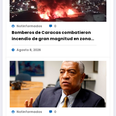
Notinformados
0
Bomberos de Caracas combatieron
incendio de gran magnitud en zona
industrial de El Llanito
Agosto 8, 2026
Notinformados
0