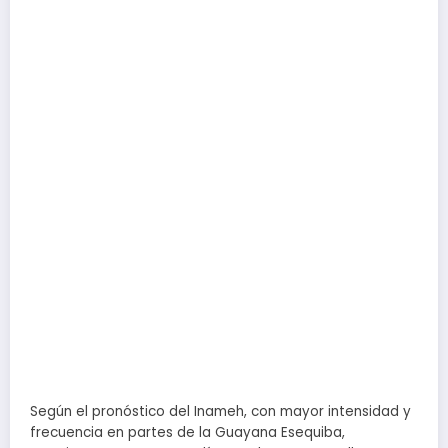
Según el pronóstico del Inameh, con mayor intensidad y
frecuencia en partes de la Guayana Esequiba,