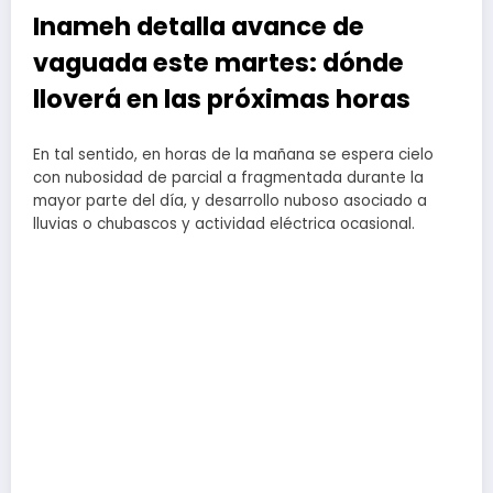
Inameh detalla avance de
vaguada este martes: dónde
lloverá en las próximas horas
En tal sentido, en horas de la mañana se espera cielo
con nubosidad de parcial a fragmentada durante la
mayor parte del día, y desarrollo nuboso asociado a
lluvias o chubascos y actividad eléctrica ocasional.