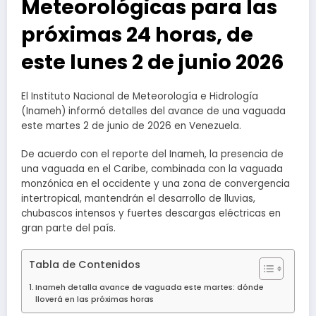
Meteorológicas para las
próximas 24 horas, de
este lunes 2 de junio 2026
El Instituto Nacional de Meteorología e Hidrología
(Inameh) informó detalles del avance de una vaguada
este martes 2 de junio de 2026 en Venezuela.
De acuerdo con el reporte del Inameh, la presencia de
una vaguada en el Caribe, combinada con la vaguada
monzónica en el occidente y una zona de convergencia
intertropical, mantendrán el desarrollo de lluvias,
chubascos intensos y fuertes descargas eléctricas en
gran parte del país.
Tabla de Contenidos
Inameh detalla avance de vaguada este martes: dónde
lloverá en las próximas horas