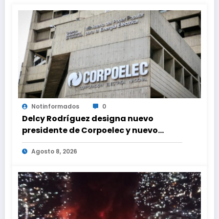
Notinformados
0
Delcy Rodríguez designa nuevo
presidente de Corpoelec y nuevo
viceministro de Servicios Eléctricos
Agosto 8, 2026