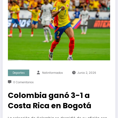
Deportes
Notinformados
Junio 2, 2026
0 Comentarios
Colombia ganó 3-1 a
Costa Rica en Bogotá