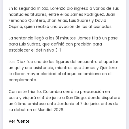
En la segunda mitad, Lorenzo dio ingreso a varios de sus
habituales titulares, entre ellos James Rodríguez, Juan
Fernando Quintero, Jhon Arias, Luis Suárez y David
Ospina, quien recibió una ovación de los aficionados.
La sentencia llegó a los 81 minutos. James filtró un pase
para Luis Suárez, que definió con precisión para
establecer el definitivo 3-1.
Luis Díaz fue una de las figuras del encuentro al aportar
un gol y una asistencia, mientras que James y Quintero
le dieron mayor claridad al ataque colombiano en el
complemento.
Con este triunfo, Colombia cerró su preparación en
casa y viajará el 4 de junio a San Diego, donde disputará
un último amistoso ante Jordania el 7 de junio, antes de
su debut en el Mundial 2026.
Ver fuente