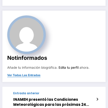
Notinformados
Añade tu información biográfica.
Edita tu perfil
ahora.
Ver Todas Las Entradas
Entrada anterior
INAMEH presentó las Condiciones
Meteorológicas para las próximas 24