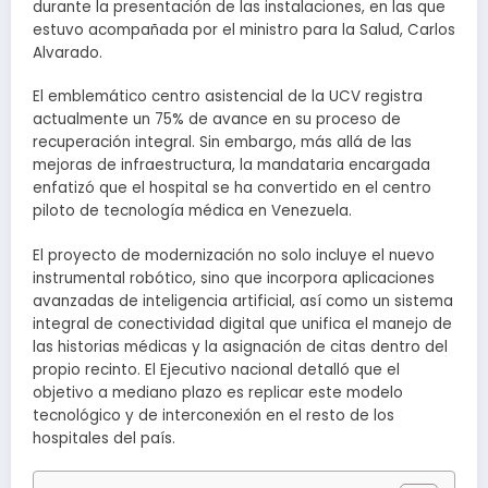
durante la presentación de las instalaciones, en las que
estuvo acompañada por el ministro para la Salud, Carlos
Alvarado.
El emblemático centro asistencial de la UCV registra
actualmente un 75% de avance en su proceso de
recuperación integral. Sin embargo, más allá de las
mejoras de infraestructura, la mandataria encargada
enfatizó que el hospital se ha convertido en el centro
piloto de tecnología médica en Venezuela.
El proyecto de modernización no solo incluye el nuevo
instrumental robótico, sino que incorpora aplicaciones
avanzadas de inteligencia artificial, así como un sistema
integral de conectividad digital que unifica el manejo de
las historias médicas y la asignación de citas dentro del
propio recinto. El Ejecutivo nacional detalló que el
objetivo a mediano plazo es replicar este modelo
tecnológico y de interconexión en el resto de los
hospitales del país.