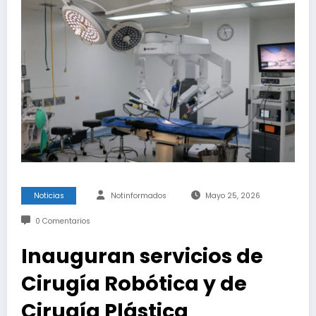
Noticias
Notinformados
Mayo 25, 2026
0 Comentarios
Inauguran servicios de
Cirugía Robótica y de
Cirugía Plástica