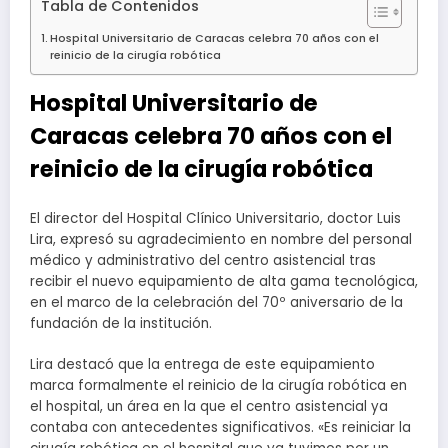
Tabla de Contenidos
Hospital Universitario de Caracas celebra 70 años con el
reinicio de la cirugía robótica
Hospital Universitario de
Caracas celebra 70 años con el
reinicio de la cirugía robótica
El director del Hospital Clínico Universitario, doctor Luis
Lira, expresó su agradecimiento en nombre del personal
médico y administrativo del centro asistencial tras
recibir el nuevo equipamiento de alta gama tecnológica,
en el marco de la celebración del 70º aniversario de la
fundación de la institución.
Lira destacó que la entrega de este equipamiento
marca formalmente el reinicio de la cirugía robótica en
el hospital, un área en la que el centro asistencial ya
contaba con antecedentes significativos. «Es reiniciar la