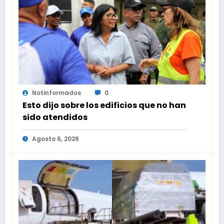
Notinformados
0
Esto dijo sobre los edificios que no han
sido atendidos
Agosto 6, 2026