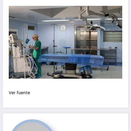
Ver fuente