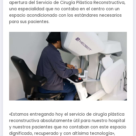
apertura del Servicio de Cirugía Plástica Reconstructiva,
una especialidad que no contaba en el centro con un
espacio acondicionado con los estándares necesarios
para sus pacientes.
«Estamos entregando hoy el servicio de cirugía plástica
reconstructiva absolutamente útil para nuestro hospital
y nuestros pacientes que no contaban con este espacio
dignificado, recuperado y con altísima tecnología»,