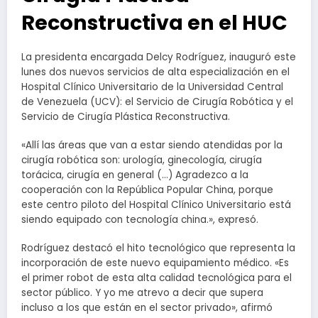
Reconstructiva en el HUC
La presidenta encargada Delcy Rodríguez, inauguró este
lunes dos nuevos servicios de alta especialización en el
Hospital Clínico Universitario de la Universidad Central
de Venezuela (UCV): el Servicio de Cirugía Robótica y el
Servicio de Cirugía Plástica Reconstructiva.
«Allí las áreas que van a estar siendo atendidas por la
cirugía robótica son: urología, ginecología, cirugía
torácica, cirugía en general (…) Agradezco a la
cooperación con la República Popular China, porque
este centro piloto del Hospital Clínico Universitario está
siendo equipado con tecnología china.», expresó.
Rodríguez destacó el hito tecnológico que representa la
incorporación de este nuevo equipamiento médico. «Es
el primer robot de esta alta calidad tecnológica para el
sector público. Y yo me atrevo a decir que supera
incluso a los que están en el sector privado», afirmó