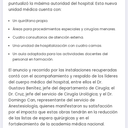
puntualizó la máxima autoridad del hospital. Esta nueva
unidad médica cuenta con:
Un quirófano propio.
Áreas para procedimientos especiales y cirugías menores.
Cuatro consultorios de atención externa.
Una unidad de hospitalización con cuatro camas.
Un aula adaptada para las actividades docentes del
personal en formación.
El anuncio y recorrido por las instalaciones recuperadas
contó con el acompañamiento y respaldo de los líderes
del cuerpo médico del hospital, entre ellos el Dr.
Gustavo Benítez, jefe del departamento de Cirugía; el
Dr. Cruz, jefe del servicio de Cirugía Urológica; y el Dr.
Domingo Can, representante del servicio de
Anestesiología, quienes manifestaron su satisfacción
por el impacto que estas obras tendrán en la reducción
de las listas de espera quirúrgicas y en el
fortalecimiento de la academia médica nacional.