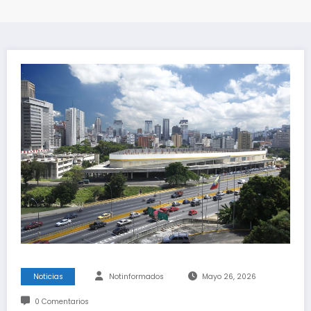
Noticias
Notinformados
Mayo 26, 2026
0 Comentarios