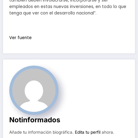
también deben involucrarse, incorporarse y ser
empleados en estas nuevas inversiones, en todo lo que
tenga que ver con el desarrollo nacional”.
Ver fuente
Notinformados
Añade tu información biográfica.
Edita tu perfil
ahora.