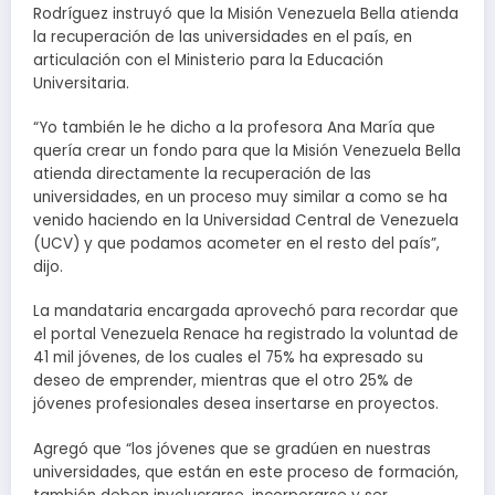
Rodríguez instruyó que la Misión Venezuela Bella atienda
la recuperación de las universidades en el país, en
articulación con el Ministerio para la Educación
Universitaria.
“Yo también le he dicho a la profesora Ana María que
quería crear un fondo para que la Misión Venezuela Bella
atienda directamente la recuperación de las
universidades, en un proceso muy similar a como se ha
venido haciendo en la Universidad Central de Venezuela
(UCV) y que podamos acometer en el resto del país”,
dijo.
La mandataria encargada aprovechó para recordar que
el portal Venezuela Renace ha registrado la voluntad de
41 mil jóvenes, de los cuales el 75% ha expresado su
deseo de emprender, mientras que el otro 25% de
jóvenes profesionales desea insertarse en proyectos.
Agregó que “los jóvenes que se gradúen en nuestras
universidades, que están en este proceso de formación,