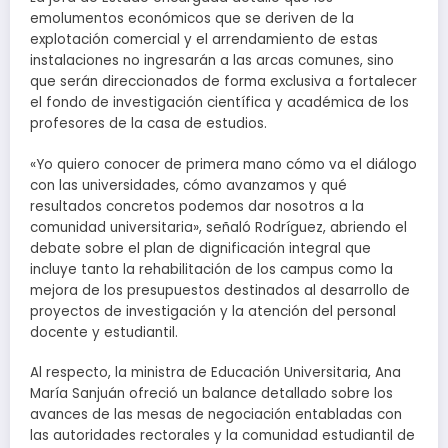
emolumentos económicos que se deriven de la
explotación comercial y el arrendamiento de estas
instalaciones no ingresarán a las arcas comunes, sino
que serán direccionados de forma exclusiva a fortalecer
el fondo de investigación científica y académica de los
profesores de la casa de estudios.
«Yo quiero conocer de primera mano cómo va el diálogo
con las universidades, cómo avanzamos y qué
resultados concretos podemos dar nosotros a la
comunidad universitaria», señaló Rodríguez, abriendo el
debate sobre el plan de dignificación integral que
incluye tanto la rehabilitación de los campus como la
mejora de los presupuestos destinados al desarrollo de
proyectos de investigación y la atención del personal
docente y estudiantil.
Al respecto, la ministra de Educación Universitaria, Ana
María Sanjuán ofreció un balance detallado sobre los
avances de las mesas de negociación entabladas con
las autoridades rectorales y la comunidad estudiantil de