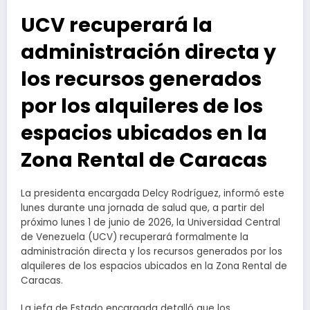
UCV recuperará la
administración directa y
los recursos generados
por los alquileres de los
espacios ubicados en la
Zona Rental de Caracas
La presidenta encargada Delcy Rodríguez, informó este
lunes durante una jornada de salud que, a partir del
próximo lunes 1 de junio de 2026, la Universidad Central
de Venezuela (UCV) recuperará formalmente la
administración directa y los recursos generados por los
alquileres de los espacios ubicados en la Zona Rental de
Caracas.
La jefa de Estado encargada detalló que los