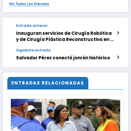
Ver Todas Las Entradas
Entrada anterior
Inauguran servicios de Cirugía Robótica
y de Cirugía Plástica Reconstructiva en el
HUC
Siguiente entrada
Salvador Pérez conectó jonrón histórico
ENTRADAS RELACIONADAS