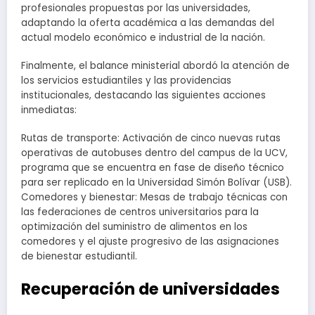
profesionales propuestas por las universidades,
adaptando la oferta académica a las demandas del
actual modelo económico e industrial de la nación.
Finalmente, el balance ministerial abordó la atención de
los servicios estudiantiles y las providencias
institucionales, destacando las siguientes acciones
inmediatas:
Rutas de transporte: Activación de cinco nuevas rutas
operativas de autobuses dentro del campus de la UCV,
programa que se encuentra en fase de diseño técnico
para ser replicado en la Universidad Simón Bolívar (USB).
Comedores y bienestar: Mesas de trabajo técnicas con
las federaciones de centros universitarios para la
optimización del suministro de alimentos en los
comedores y el ajuste progresivo de las asignaciones
de bienestar estudiantil.
Recuperación de universidades