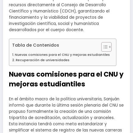
recursos directamente al Consejo de Desarrollo
Científico y Humanístico (CDCH), garantizando el
financiamiento y la viabilidad de proyectos de
investigación científica, social y humanística
desarrollados por el cuerpo docente.
Tabla de Contenidos
Nuevas comisiones para el CNU y mejoras estudiantiles
Recuperación de universidades
Nuevas comisiones para el CNU y
mejoras estudiantiles
En el ámbito macro de la política universitaria, Sanjuán
informó que durante la última sesión plenaria del CNU se
propuso formalmente la creación de una comisión
tripartita de acreditación, actualización y aranceles.
Esta instancia tendrá como meta estandarizar y
simplificar el sistema de registro de las nuevas carreras