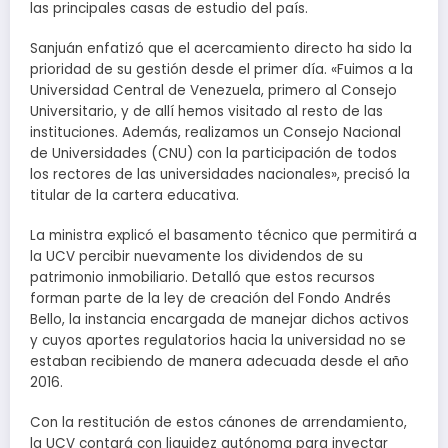
las principales casas de estudio del país.
Sanjuán enfatizó que el acercamiento directo ha sido la
prioridad de su gestión desde el primer día. «Fuimos a la
Universidad Central de Venezuela, primero al Consejo
Universitario, y de allí hemos visitado al resto de las
instituciones. Además, realizamos un Consejo Nacional
de Universidades (CNU) con la participación de todos
los rectores de las universidades nacionales», precisó la
titular de la cartera educativa.
La ministra explicó el basamento técnico que permitirá a
la UCV percibir nuevamente los dividendos de su
patrimonio inmobiliario. Detalló que estos recursos
forman parte de la ley de creación del Fondo Andrés
Bello, la instancia encargada de manejar dichos activos
y cuyos aportes regulatorios hacia la universidad no se
estaban recibiendo de manera adecuada desde el año
2016.
Con la restitución de estos cánones de arrendamiento,
la UCV contará con liquidez autónoma para inyectar