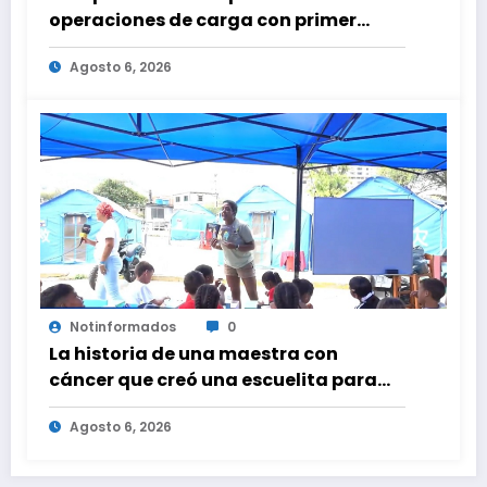
operaciones de carga con primer
vuelo desde Panamá
Agosto 6, 2026
Notinformados
0
La historia de una maestra con
cáncer que creó una escuelita para
niños damnificados en La Guaira
Agosto 6, 2026