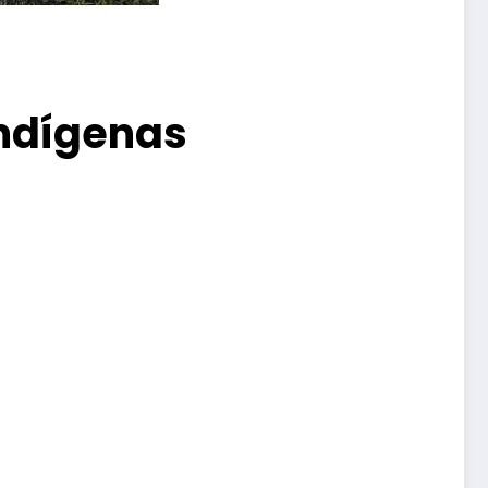
indígenas