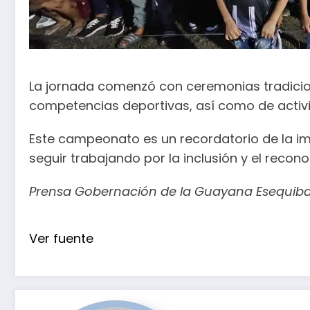
La jornada comenzó con ceremonias tradiciona
competencias deportivas, así como de activid
Este campeonato es un recordatorio de la im
seguir trabajando por la inclusión y el reco
Prensa Gobernación de la Guayana Esequib
Ver fuente