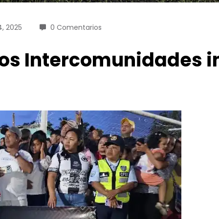
, 2025
0 Comentarios
egos Intercomunidades 