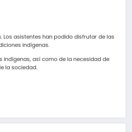
 Los asistentes han podido disfrutar de las
diciones indígenas.
s indígenas, así como de la necesidad de
e la sociedad.