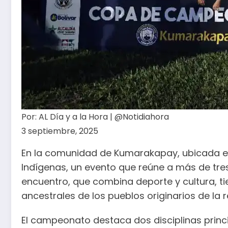
Por:
AL Día y a la Hora | @Notidiahora
3 septiembre, 2025
En la comunidad de Kumarakapay, ubicada en
Indígenas, un evento que reúne a más de tre
encuentro, que combina deporte y cultura, tie
ancestrales de los pueblos originarios de la r
El campeonato destaca dos disciplinas princi