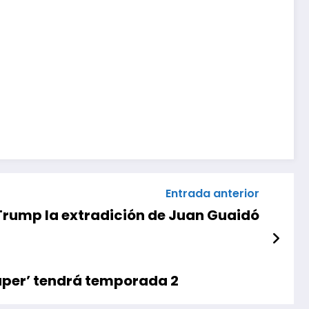
Entrada anterior
Trump la extradición de Juan Guaidó
Paper’ tendrá temporada 2