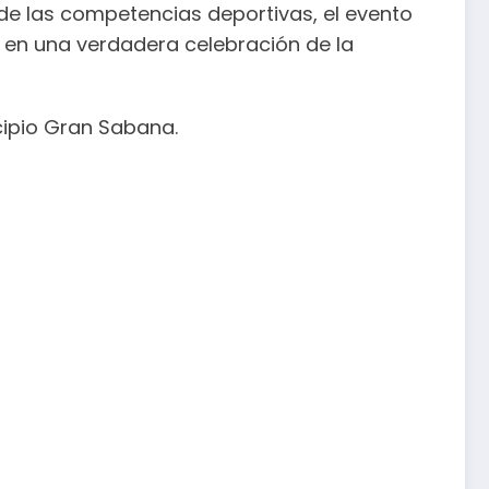
 de las competencias deportivas, el evento
e en una verdadera celebración de la
icipio Gran Sabana.