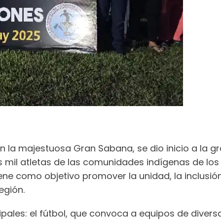
 la majestuosa Gran Sabana, se dio inicio a la 
s mil atletas de las comunidades indígenas de los
ne como objetivo promover la unidad, la inclusión 
egión.
pales: el fútbol, que convoca a equipos de diversa