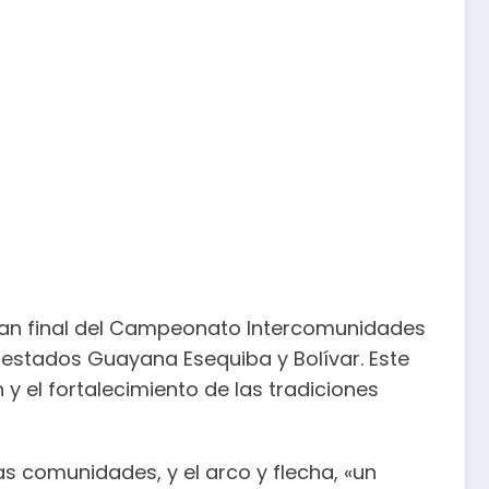
gran final del Campeonato Intercomunidades
 estados Guayana Esequiba y Bolívar. Este
y el fortalecimiento de las tradiciones
s comunidades, y el arco y flecha, «un