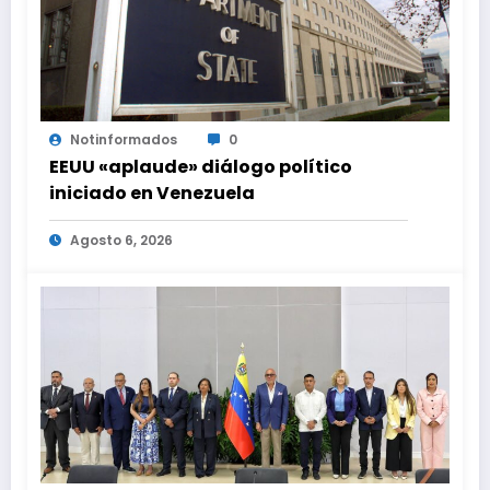
Notinformados
0
EEUU «aplaude» diálogo político
iniciado en Venezuela
Agosto 6, 2026