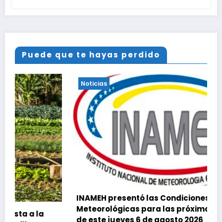
Puede que te hayas perdido
Noticias
INAMEH presentó las Condiciones
Meteorológicas para las próximas 24 horas,
de este jueves 6 de agosto 2026