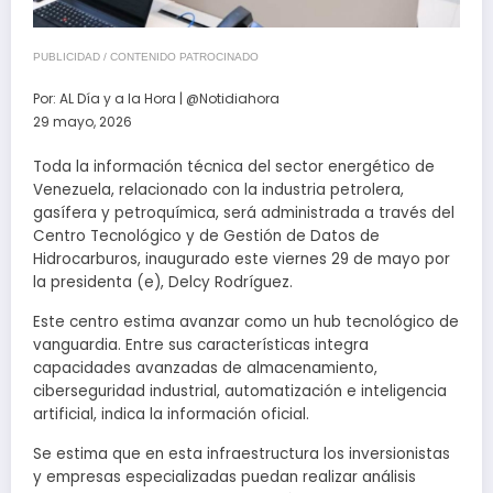
PUBLICIDAD / CONTENIDO PATROCINADO
Por:
AL Día y a la Hora | @Notidiahora
29 mayo, 2026
Toda la información técnica del sector energético de
Venezuela, relacionado con la industria petrolera,
gasífera y petroquímica, será administrada a través del
Centro Tecnológico y de Gestión de Datos de
Hidrocarburos, inaugurado este viernes 29 de mayo por
la presidenta (e), Delcy Rodríguez.
Este centro estima avanzar como un hub tecnológico de
vanguardia. Entre sus características integra
capacidades avanzadas de almacenamiento,
ciberseguridad industrial, automatización e inteligencia
artificial, indica la información oficial.
Se estima que en esta infraestructura los inversionistas
y empresas especializadas puedan realizar análisis