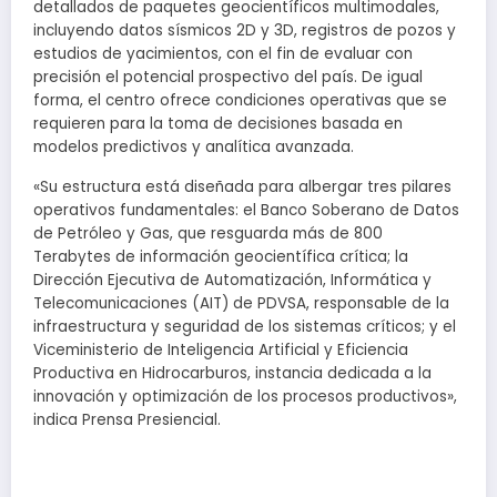
detallados de paquetes geocientíficos multimodales,
incluyendo datos sísmicos 2D y 3D, registros de pozos y
estudios de yacimientos, con el fin de evaluar con
precisión el potencial prospectivo del país. De igual
forma, el centro ofrece condiciones operativas que se
requieren para la toma de decisiones basada en
modelos predictivos y analítica avanzada.
«Su estructura está diseñada para albergar tres pilares
operativos fundamentales: el Banco Soberano de Datos
de Petróleo y Gas, que resguarda más de 800
Terabytes de información geocientífica crítica; la
Dirección Ejecutiva de Automatización, Informática y
Telecomunicaciones (AIT) de PDVSA, responsable de la
infraestructura y seguridad de los sistemas críticos; y el
Viceministerio de Inteligencia Artificial y Eficiencia
Productiva en Hidrocarburos, instancia dedicada a la
innovación y optimización de los procesos productivos»,
indica Prensa Presiencial.