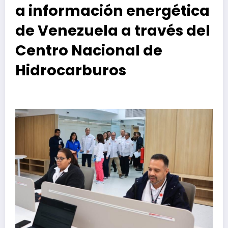
a información energética
de Venezuela a través del
Centro Nacional de
Hidrocarburos