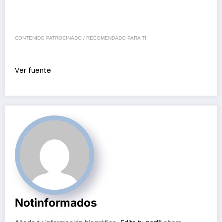
CONTENIDO PATROCINADO / RECOMENDADO PARA TI
Ver fuente
Notinformados