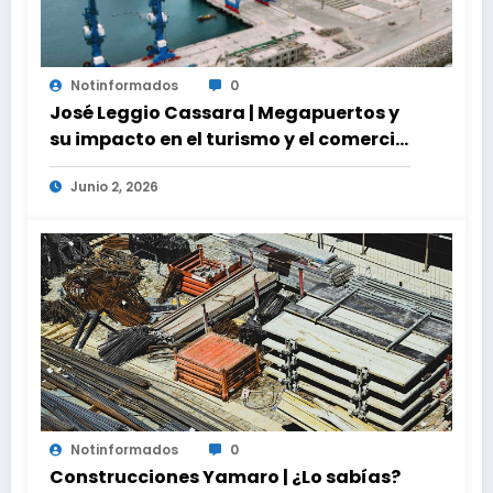
Notinformados
0
José Leggio Cassara | Megapuertos y
su impacto en el turismo y el comercio
global
Junio 2, 2026
Notinformados
0
Construcciones Yamaro | ¿Lo sabías?