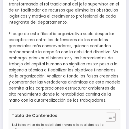
transformando el rol tradicional del jefe supervisor en el
de un facilitador de recursos que elimina los obstáculos
logísticos y motiva el crecimiento profesional de cada
integrante del departamento.
El auge de esta filosofía organizativa suele despertar
escepticismo entre los defensores de los modelos
gerenciales más conservadores, quienes confunden
erróneamente la empatía con la debilidad directiva. Sin
embargo, priorizar el bienestar y las herramientas de
trabajo del capital humano no significa restar peso a la
exigencia técnica o flexibilizar los objetivos financieros
de la organización. Analizar a fondo las falsas creencias
y comprender las verdaderas dinámicas de este modelo
permite a las corporaciones estructurar ambientes de
alto rendimiento donde la rentabilidad camina de la
mano con la autorrealización de los trabajadores.
Tabla de Contenidos
El falso mito de la debilidad frente a la realidad de la