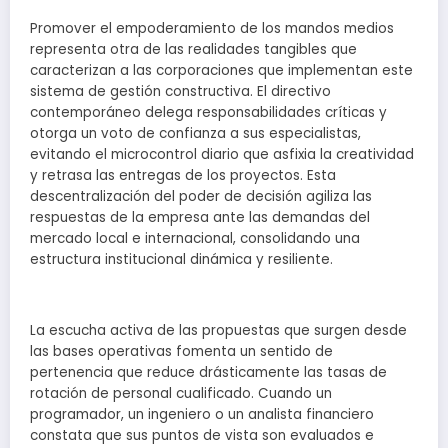
Promover el empoderamiento de los mandos medios
representa otra de las realidades tangibles que
caracterizan a las corporaciones que implementan este
sistema de gestión constructiva. El directivo
contemporáneo delega responsabilidades críticas y
otorga un voto de confianza a sus especialistas,
evitando el microcontrol diario que asfixia la creatividad
y retrasa las entregas de los proyectos. Esta
descentralización del poder de decisión agiliza las
respuestas de la empresa ante las demandas del
mercado local e internacional, consolidando una
estructura institucional dinámica y resiliente.
La escucha activa de las propuestas que surgen desde
las bases operativas fomenta un sentido de
pertenencia que reduce drásticamente las tasas de
rotación de personal cualificado. Cuando un
programador, un ingeniero o un analista financiero
constata que sus puntos de vista son evaluados e