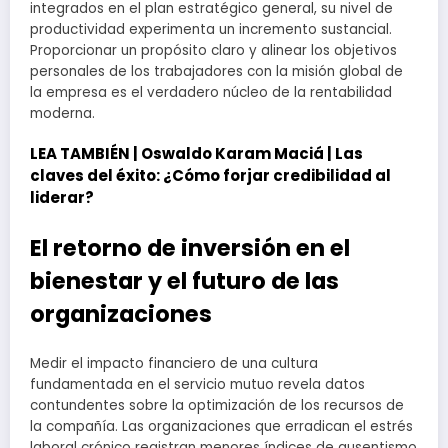
integrados en el plan estratégico general, su nivel de
productividad experimenta un incremento sustancial.
Proporcionar un propósito claro y alinear los objetivos
personales de los trabajadores con la misión global de
la empresa es el verdadero núcleo de la rentabilidad
moderna.
LEA TAMBIÉN |
Oswaldo Karam Maciá | Las
claves del éxito: ¿Cómo forjar credibilidad al
liderar?
El retorno de inversión en el
bienestar y el futuro de las
organizaciones
Medir el impacto financiero de una cultura
fundamentada en el servicio mutuo revela datos
contundentes sobre la optimización de los recursos de
la compañía. Las organizaciones que erradican el estrés
laboral crónico registran menores índices de ausentismo