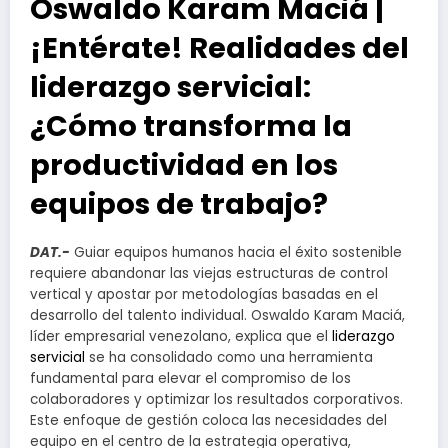
Oswaldo Karam Maciá |
¡Entérate! Realidades del
liderazgo servicial:
¿Cómo transforma la
productividad en los
equipos de trabajo?
DAT.-
Guiar equipos humanos hacia el éxito sostenible
requiere abandonar las viejas estructuras de control
vertical y apostar por metodologías basadas en el
desarrollo del talento individual. Oswaldo Karam Maciá,
líder empresarial venezolano, explica que el
liderazgo
servicial
se ha consolidado como una herramienta
fundamental para elevar el compromiso de los
colaboradores y optimizar los resultados corporativos.
Este enfoque de gestión coloca las necesidades del
equipo en el centro de la estrategia operativa,