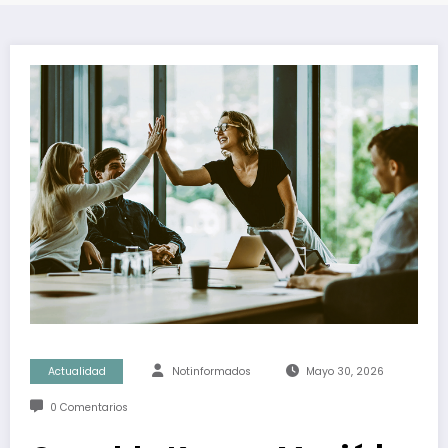
Actualidad
Notinformados
Mayo 30, 2026
0 Comentarios