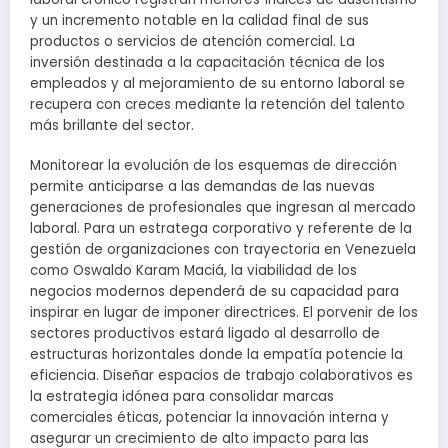
y un incremento notable en la calidad final de sus
productos o servicios de atención comercial. La
inversión destinada a la capacitación técnica de los
empleados y al mejoramiento de su entorno laboral se
recupera con creces mediante la retención del talento
más brillante del sector.
Monitorear la evolución de los esquemas de dirección
permite anticiparse a las demandas de las nuevas
generaciones de profesionales que ingresan al mercado
laboral. Para un estratega corporativo y referente de la
gestión de organizaciones con trayectoria en Venezuela
como Oswaldo Karam Maciá, la viabilidad de los
negocios modernos dependerá de su capacidad para
inspirar en lugar de imponer directrices. El porvenir de los
sectores productivos estará ligado al desarrollo de
estructuras horizontales donde la empatía potencie la
eficiencia. Diseñar espacios de trabajo colaborativos es
la estrategia idónea para consolidar marcas
comerciales éticas, potenciar la innovación interna y
asegurar un crecimiento de alto impacto para las