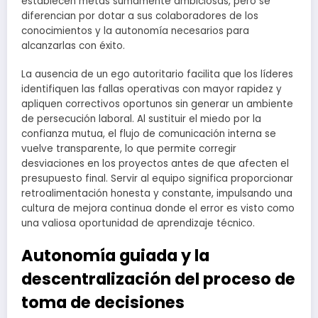
establecen metas sumamente ambiciosas, pero se
diferencian por dotar a sus colaboradores de los
conocimientos y la autonomía necesarios para
alcanzarlas con éxito.
La ausencia de un ego autoritario facilita que los líderes
identifiquen las fallas operativas con mayor rapidez y
apliquen correctivos oportunos sin generar un ambiente
de persecución laboral. Al sustituir el miedo por la
confianza mutua, el flujo de comunicación interna se
vuelve transparente, lo que permite corregir
desviaciones en los proyectos antes de que afecten el
presupuesto final. Servir al equipo significa proporcionar
retroalimentación honesta y constante, impulsando una
cultura de mejora continua donde el error es visto como
una valiosa oportunidad de aprendizaje técnico.
Autonomía guiada y la
descentralización del proceso de
toma de decisiones