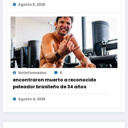
Agosto 5, 2026
Notinformados
0
encontraron muerto a reconocido
peleador brasileño de 34 años
Agosto 4, 2026