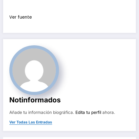
Ver fuente
Notinformados
Añade tu información biográfica.
Edita tu perfil
ahora.
Ver Todas Las Entradas