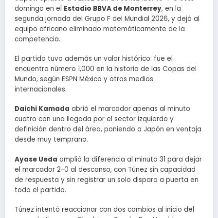
domingo en el
Estadio BBVA de Monterrey
, en la
segunda jornada del Grupo F del Mundial 2026, y dejó al
equipo africano eliminado matemáticamente de la
competencia.
El partido tuvo además un valor histórico: fue el
encuentro número 1,000 en la historia de las Copas del
Mundo, según ESPN México y otros medios
internacionales.
Daichi Kamada
abrió el marcador apenas al minuto
cuatro con una llegada por el sector izquierdo y
definición dentro del área, poniendo a Japón en ventaja
desde muy temprano.
Ayase Ueda
amplió la diferencia al minuto 31 para dejar
el marcador 2-0 al descanso, con Túnez sin capacidad
de respuesta y sin registrar un solo disparo a puerta en
todo el partido.
Túnez intentó reaccionar con dos cambios al inicio del