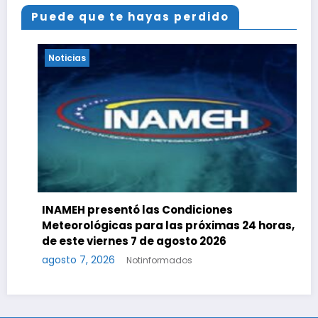
Puede que te hayas perdido
Noticias
INAMEH presentó las Condiciones
Meteorológicas para las próximas 24 horas,
de este viernes 7 de agosto 2026
agosto 7, 2026
Notinformados