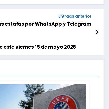
Entrada anterior
as estafas por WhatsApp y Telegram
e este viernes 15 de mayo 2026