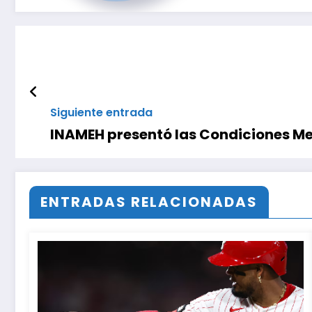
Siguiente entrada
INAMEH presentó las Condiciones Met
ENTRADAS RELACIONADAS