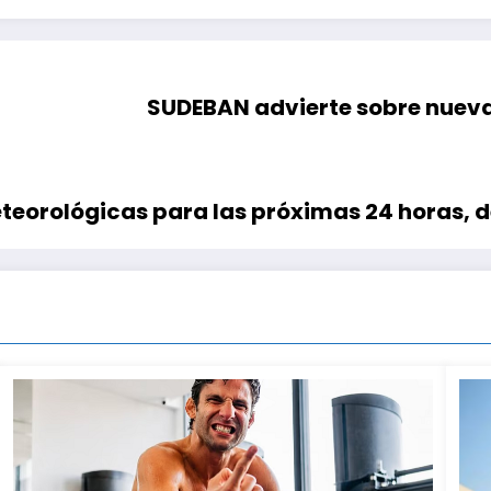
SUDEBAN advierte sobre nuev
eorológicas para las próximas 24 horas, d