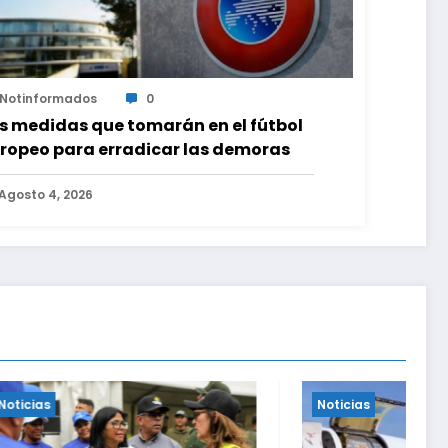
Notinformados
0
s medidas que tomarán en el fútbol
ropeo para erradicar las demoras
Agosto 4, 2026
Noticias