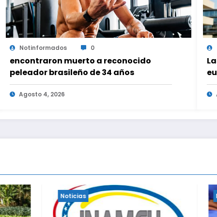
Notinformados
0
encontraron muerto a reconocido
La
peleador brasileño de 34 años
eu
Agosto 4, 2026
Noticias