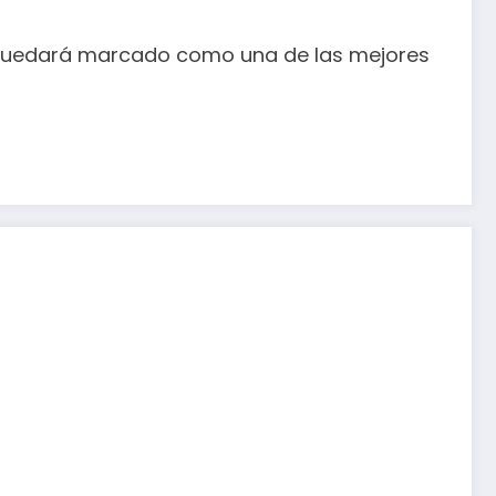
ay quedará marcado como una de las mejores