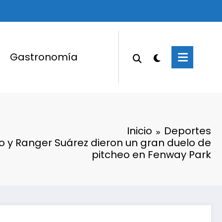
Gastronomía
Inicio
Deportes
o y Ranger Suárez dieron un gran duelo de
pitcheo en Fenway Park