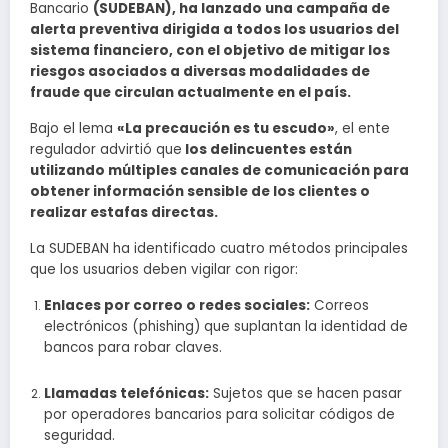
Bancario
(SUDEBAN), ha lanzado una campaña de
alerta preventiva dirigida a todos los usuarios del
sistema financiero, con el objetivo de mitigar los
riesgos asociados a diversas modalidades de
fraude que circulan actualmente en el país.
Bajo el lema
«La precaución es tu escudo»
, el ente
regulador advirtió que
los delincuentes están
utilizando múltiples canales de comunicación para
obtener información sensible de los clientes o
realizar estafas directas.
La SUDEBAN ha identificado cuatro métodos principales
que los usuarios deben vigilar con rigor:
Enlaces por correo o redes sociales:
Correos
electrónicos (phishing) que suplantan la identidad de
bancos para robar claves.
Llamadas telefónicas:
Sujetos que se hacen pasar
por operadores bancarios para solicitar códigos de
seguridad.