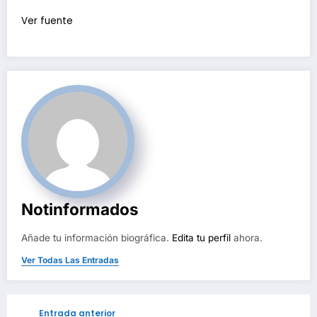
Ver fuente
Notinformados
Añade tu información biográfica.
Edita tu perfil
ahora.
Ver Todas Las Entradas
Entrada anterior