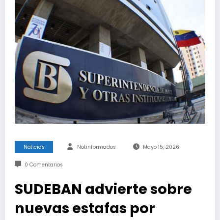
Noticias
Notinformados
Mayo 15, 2026
0 Comentarios
SUDEBAN advierte sobre
nuevas estafas por