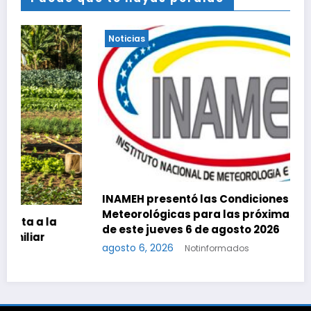
Noticias
INAMEH presentó las Condiciones
Meteorológicas para las próximas 24 horas,
de este jueves 6 de agosto 2026
agosto 6, 2026
Notinformados