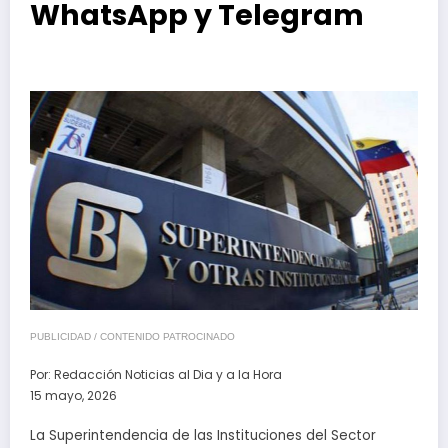
WhatsApp y Telegram
PUBLICIDAD / CONTENIDO PATROCINADO
Por:
Redacción Noticias al Dia y a la Hora
15 mayo, 2026
La Superintendencia de las Instituciones del Sector