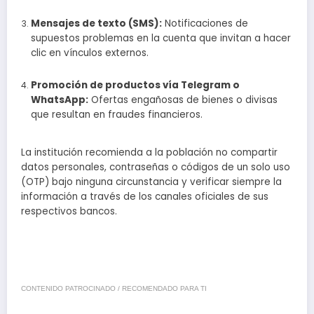
Mensajes de texto (SMS):
Notificaciones de
supuestos problemas en la cuenta que invitan a hacer
clic en vínculos externos.
Promoción de productos vía Telegram o
WhatsApp:
Ofertas engañosas de bienes o divisas
que resultan en fraudes financieros.
La institución recomienda a la población no compartir
datos personales, contraseñas o códigos de un solo uso
(OTP) bajo ninguna circunstancia y verificar siempre la
información a través de los canales oficiales de sus
respectivos bancos.
CONTENIDO PATROCINADO / RECOMENDADO PARA TI