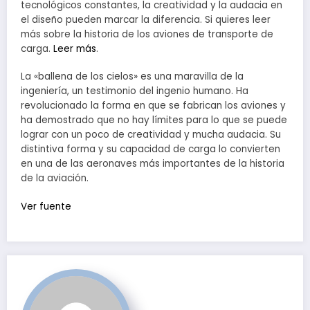
tecnológicos constantes, la creatividad y la audacia en
el diseño pueden marcar la diferencia. Si quieres leer
más sobre la historia de los aviones de transporte de
carga.
Leer más
.
La «ballena de los cielos» es una maravilla de la
ingeniería, un testimonio del ingenio humano. Ha
revolucionado la forma en que se fabrican los aviones y
ha demostrado que no hay límites para lo que se puede
lograr con un poco de creatividad y mucha audacia. Su
distintiva forma y su capacidad de carga lo convierten
en una de las aeronaves más importantes de la historia
de la aviación.
Post
Ver fuente
navigation