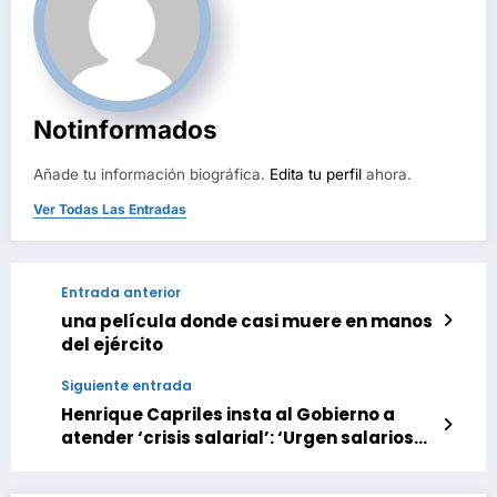
Notinformados
Añade tu información biográfica.
Edita tu perfil
ahora.
Ver Todas Las Entradas
Entrada anterior
una película donde casi muere en manos
del ejército
Siguiente entrada
Henrique Capriles insta al Gobierno a
atender ‘crisis salarial’: ‘Urgen salarios
dignos’