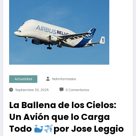
Actualidad
Notinformados
Septiembre 30, 2025
0 Comentarios
La Ballena de los Cielos:
Un Avión que lo Carga
Todo
por Jose Leggio