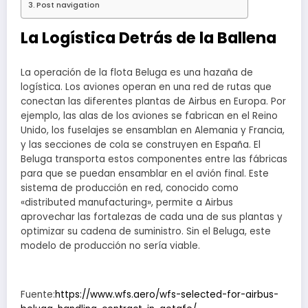
Post navigation
La Logística Detrás de la Ballena
La operación de la flota Beluga es una hazaña de
logística. Los aviones operan en una red de rutas que
conectan las diferentes plantas de Airbus en Europa. Por
ejemplo, las alas de los aviones se fabrican en el Reino
Unido, los fuselajes se ensamblan en Alemania y Francia,
y las secciones de cola se construyen en España. El
Beluga transporta estos componentes entre las fábricas
para que se puedan ensamblar en el avión final. Este
sistema de producción en red, conocido como
«distributed manufacturing», permite a Airbus
aprovechar las fortalezas de cada una de sus plantas y
optimizar su cadena de suministro. Sin el Beluga, este
modelo de producción no sería viable.
Fuente:
https://www.wfs.aero/wfs-selected-for-airbus-