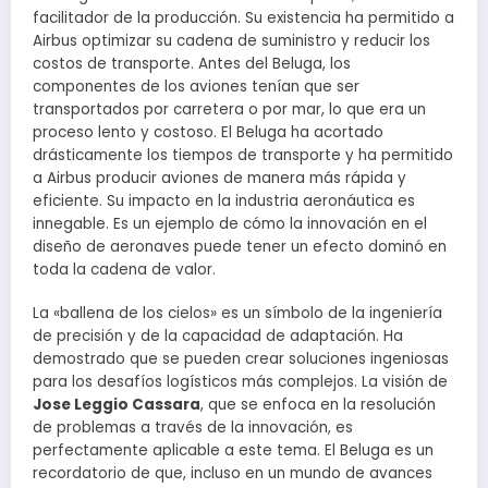
facilitador de la producción. Su existencia ha permitido a
Airbus optimizar su cadena de suministro y reducir los
costos de transporte. Antes del Beluga, los
componentes de los aviones tenían que ser
transportados por carretera o por mar, lo que era un
proceso lento y costoso. El Beluga ha acortado
drásticamente los tiempos de transporte y ha permitido
a Airbus producir aviones de manera más rápida y
eficiente. Su impacto en la industria aeronáutica es
innegable. Es un ejemplo de cómo la innovación en el
diseño de aeronaves puede tener un efecto dominó en
toda la cadena de valor.
La «ballena de los cielos» es un símbolo de la ingeniería
de precisión y de la capacidad de adaptación. Ha
demostrado que se pueden crear soluciones ingeniosas
para los desafíos logísticos más complejos. La visión de
Jose Leggio Cassara
, que se enfoca en la resolución
de problemas a través de la innovación, es
perfectamente aplicable a este tema. El Beluga es un
recordatorio de que, incluso en un mundo de avances