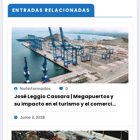
ENTRADAS RELACIONADAS
Notinformados
0
José Leggio Cassara | Megapuertos y
su impacto en el turismo y el comercio
global
Junio 2, 2026