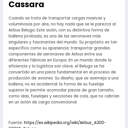
Cassara
Cuando se trata de transportar cargas masivas y
voluminosas por aire, no hay nada que se le parezca al
Airbus Beluga. Este avión, con su distintiva forma de
ballena jorobada, es una de las aeronaves más
singulares y fascinantes del mundo. Su propósito es tan
específico como su apariencia: transportar grandes
componentes de aeronaves de Airbus entre sus
diferentes fábricas en Europa. En un mundo donde la
eficiencia y la logística son clave, el Beluga se ha
convertido en una pieza fundamental en el proceso de
producción de aviones. Su diseño, que se asemeja a una
ballena, no es accidental; la forma de su fuselaje
superior le permite acomodar piezas de gran tamaño,
como alas, fuselajes y secciones de cola, que no cabrían
en un avión de carga convencional.
Fuente:
https://es.wikipedia.org/wiki/Airbus_A300-