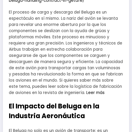
beluga-handling-contract-in-getafe/
El proceso de carga y descarga del Beluga es un
espectáculo en sí mismo. La nariz del avión se levanta
para revelar una enorme abertura por la que los
componentes se deslizan con la ayuda de grúas y
plataformas móviles. Este proceso es minucioso y
requiere una gran precisión. Los ingenieros y técnicos de
Airbus trabajan en estrecha colaboración para
asegurarse de que los componentes se carguen y
descarguen de manera segura y eficiente. La capacidad
de este avión para transportar cargas tan voluminosas
y pesadas ha revolucionado la forma en que se fabrican
los aviones en el mundo. Si quieres saber más sobre
este tema, puedes leer sobre la logística de fabricación
de aviones en la revista de ingeniería.
Leer más
El Impacto del Beluga en la
Industria Aeronáutica
El Beluga no solo es un avión de transporte; es un