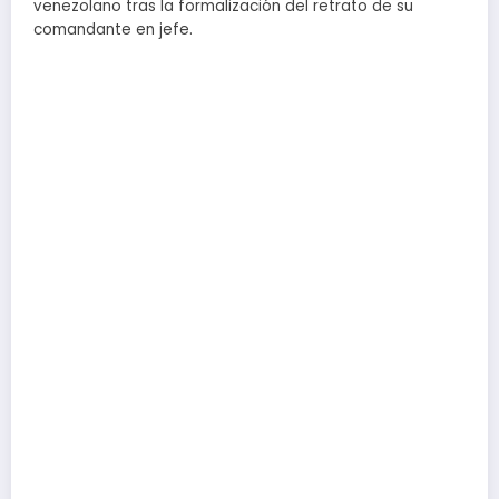
venezolano tras la formalización del retrato de su
comandante en jefe.