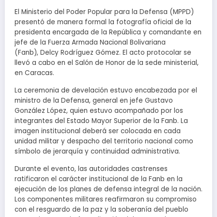
El Ministerio del Poder Popular para la Defensa (MPPD)
presentó de manera formal la fotografía oficial de la
presidenta encargada de la República y comandante en
jefe de la Fuerza Armada Nacional Bolivariana
(Fanb), Delcy Rodríguez Gómez. El acto protocolar se
llevó a cabo en el Salón de Honor de la sede ministerial,
en Caracas.
La ceremonia de develación estuvo encabezada por el
ministro de la Defensa, general en jefe Gustavo
González López, quien estuvo acompañado por los
integrantes del Estado Mayor Superior de la Fanb. La
imagen institucional deberá ser colocada en cada
unidad militar y despacho del territorio nacional como
símbolo de jerarquía y continuidad administrativa.
Durante el evento, las autoridades castrenses
ratificaron el carácter institucional de la Fanb en la
ejecución de los planes de defensa integral de la nación.
Los componentes militares reafirmaron su compromiso
con el resguardo de la paz y la soberanía del pueblo