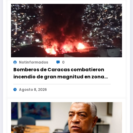
Notinformados
0
Bomberos de Caracas combatieron
incendio de gran magnitud en zona
industrial de El Llanito
Agosto 8, 2026