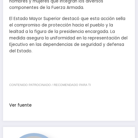
hombres y mujeres que integran los diversos
componentes de la Fuerza Armada.
El Estado Mayor Superior destacó que esta acción sella
el compromiso de protección hacia el pueblo y la
lealtad a la figura de la presidencia encargada. La
medida asegura la uniformidad en la representación del
Ejecutivo en las dependencias de seguridad y defensa
del Estado.
CONTENIDO PATROCINADO / RECOMENDADO PARA TI
Ver fuente