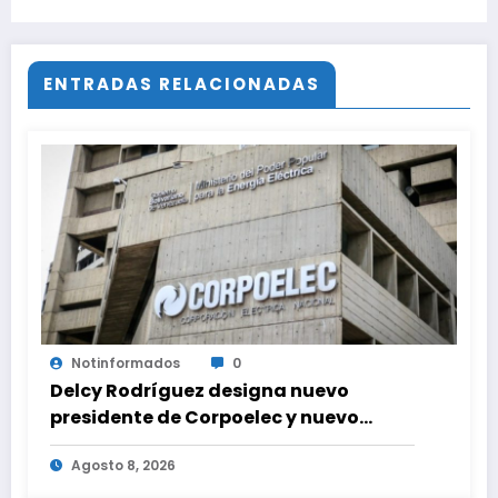
ENTRADAS RELACIONADAS
Notinformados
0
Delcy Rodríguez designa nuevo
presidente de Corpoelec y nuevo
viceministro de Servicios Eléctricos
Agosto 8, 2026