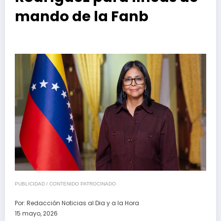
mando de la Fanb
PUBLICIDAD / CONTENIDO PATROCINADO
Por:
Redacción Noticias al Dia y a la Hora
15 mayo, 2026