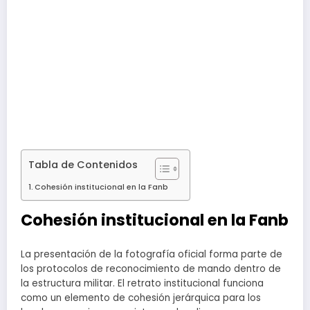
Tabla de Contenidos
Cohesión institucional en la Fanb
Cohesión institucional en la Fanb
La presentación de la fotografía oficial forma parte de
los protocolos de reconocimiento de mando dentro de
la estructura militar. El retrato institucional funciona
como un elemento de cohesión jerárquica para los