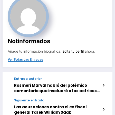
Notinformados
Añade tu información biográfica.
Edita tu perfil
ahora.
Ver Todas Las Entradas
Entrada anterior
Rosmeri Marval habló del polémico
comentario que involucró a las actrices
Beatriz Valdéz y Carolina Perpetuo
Siguiente entrada
Las acusaciones contra el ex fiscal
general Tarek William Saab