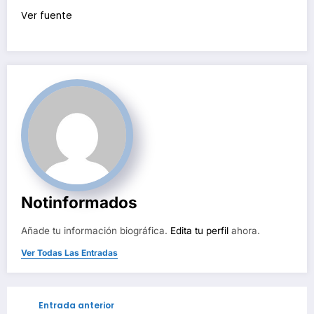
Ver fuente
Notinformados
Añade tu información biográfica.
Edita tu perfil
ahora.
Ver Todas Las Entradas
Entrada anterior