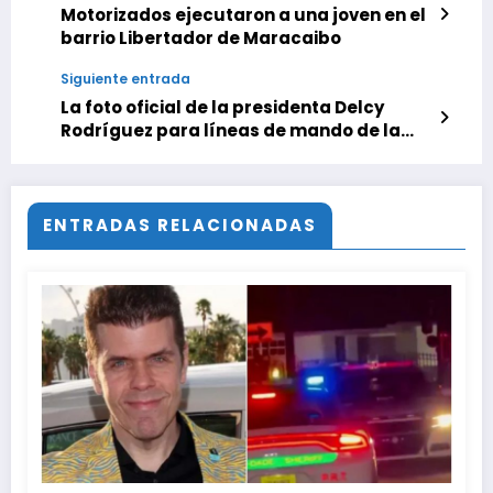
Motorizados ejecutaron a una joven en el
barrio Libertador de Maracaibo
Siguiente entrada
La foto oficial de la presidenta Delcy
Rodríguez para líneas de mando de la
Fanb
ENTRADAS RELACIONADAS