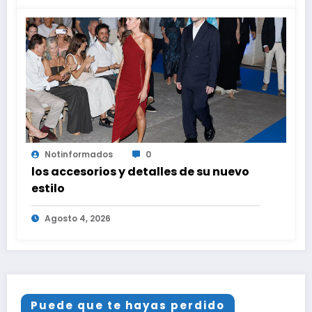
Notinformados
0
los accesorios y detalles de su nuevo
estilo
Agosto 4, 2026
Puede que te hayas perdido