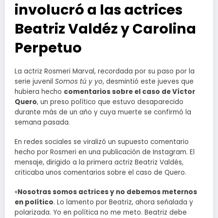
involucró a las actrices
Beatriz Valdéz y Carolina
Perpetuo
La actriz Rosmeri Marval, recordada por su paso por la
serie juvenil
Somos tú y yo
, desmintió este jueves que
hubiera hecho
comentarios sobre el caso de Víctor
Quero
, un preso político que estuvo desaparecido
durante más de un año y cuya muerte se confirmó la
semana pasada.
En redes sociales se viralizó un supuesto comentario
hecho por Rosmeri en una publicación de Instagram. El
mensaje, dirigido a la primera actriz Beatriz Valdés,
criticaba unos comentarios sobre el caso de Quero.
«
Nosotras somos actrices y no debemos meternos
en político
. Lo lamento por Beatriz, ahora señalada y
polarizada. Yo en política no me meto. Beatriz debe