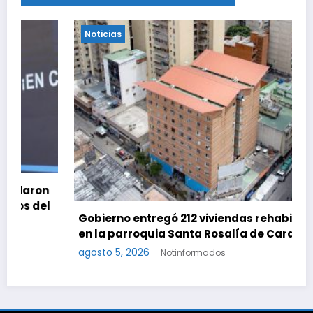
Noticias
Gobierno entregó 212 viviendas rehabilitadas
en la parroquia Santa Rosalía de Caracas
agosto 5, 2026
Notinformados