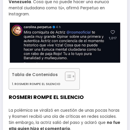
Venezuela
. Cosa que no puede hacer una eunuca
mental ciudadana como tú», afirmó Perpetuo en
Instagram.
Tabla de Contenidos
ROSMERI ROMPE EL SILENCIO
ROSMERI ROMPE EL SILENCIO
La polémica se viralizó en cuestión de unas pocas horas
y Rosmeri recibió una ola de críticas en redes sociales.
Sin embargo, la actriz salió del paso y aclaró que
no fue
ella quien hizo el comentario
.