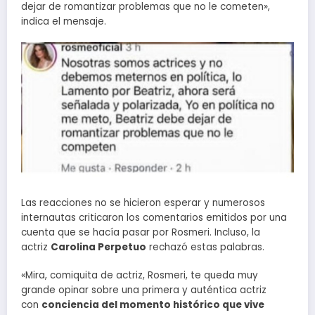
dejar de romantizar problemas que no le cometen»,
indica el mensaje.
Las reacciones no se hicieron esperar y numerosos
internautas criticaron los comentarios emitidos por una
cuenta que se hacía pasar por Rosmeri. Incluso, la
actriz
Carolina Perpetuo
rechazó estas palabras.
«Mira, comiquita de actriz, Rosmeri, te queda muy
grande opinar sobre una primera y auténtica actriz
con
conciencia del momento histórico que vive