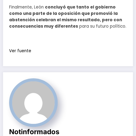
Finalmente, León
concluyó que tanto el gobierno
como una parte de la oposición que promovió la
abstención celebran el mismo resultado, pero con
consecuencias muy diferentes
para su futuro político.
Ver fuente
Notinformados