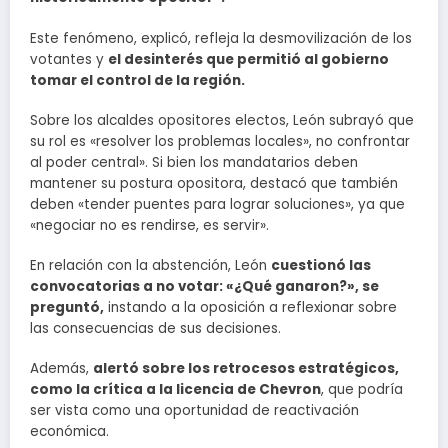
Este fenómeno, explicó, refleja la desmovilización de los
votantes y
el desinterés que permitió al gobierno
tomar el control de la región.
Sobre los alcaldes opositores electos, León subrayó que
su rol es «resolver los problemas locales», no confrontar
al poder central». Si bien los mandatarios deben
mantener su postura opositora, destacó que también
deben «tender puentes para lograr soluciones», ya que
«negociar no es rendirse, es servir».
En relación con la abstención, León
cuestionó las
convocatorias a no votar: «¿Qué ganaron?», se
preguntó,
instando a la oposición a reflexionar sobre
las consecuencias de sus decisiones.
Además,
alertó sobre los retrocesos estratégicos,
como la crítica a la licencia de Chevron
, que podría
ser vista como una oportunidad de reactivación
económica.