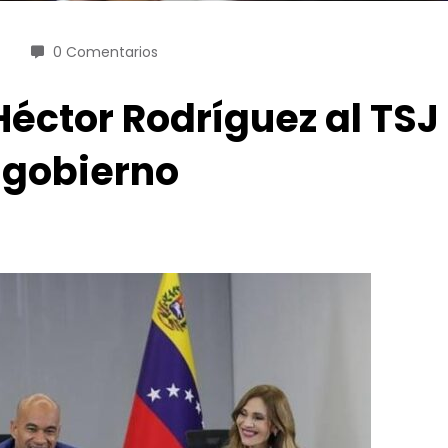
0 Comentarios
Héctor Rodríguez al TSJ
 gobierno