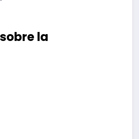
 sobre la