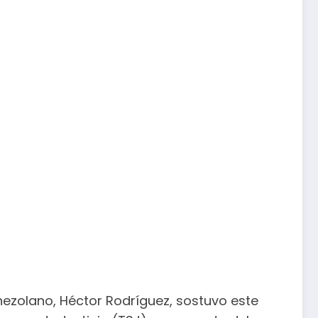
enezolano, Héctor Rodríguez, sostuvo este