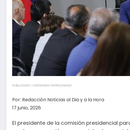
PUBLICIDAD / CONTENIDO PATROCINADO
Por:
Redacción Noticias al Dia y a la Hora
17 junio, 2026
El presidente de la comisión presidencial par