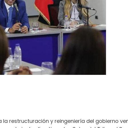
a la restructuración y reingeniería del gobierno v