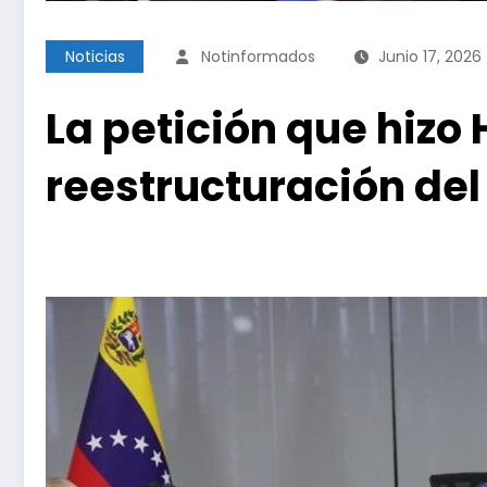
Noticias
Notinformados
Junio 17, 2026
La petición que hizo 
reestructuración del