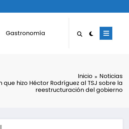
Gastronomía
Inicio
Noticias
n que hizo Héctor Rodríguez al TSJ sobre la
reestructuración del gobierno