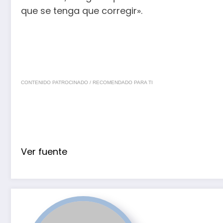
que se tenga que corregir».
CONTENIDO PATROCINADO / RECOMENDADO PARA TI
Ver fuente