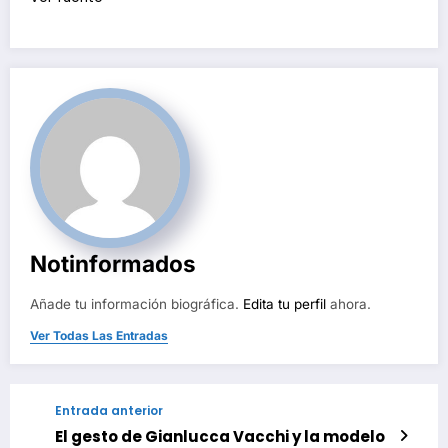
Notinformados
Añade tu información biográfica.
Edita tu perfil
ahora.
Ver Todas Las Entradas
Entrada anterior
El gesto de Gianlucca Vacchi y la modelo