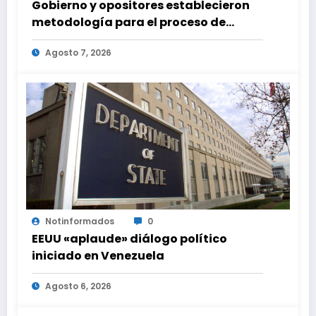
Gobierno y opositores establecieron
metodología para el proceso de
diálogo en Venezuela
Agosto 7, 2026
Notinformados
0
EEUU «aplaude» diálogo político
iniciado en Venezuela
Agosto 6, 2026