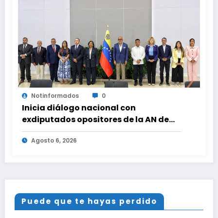
Notinformados
0
Inicia diálogo nacional con
exdiputados opositores de la AN de
2015
Agosto 6, 2026
Puede que te hayas perdido