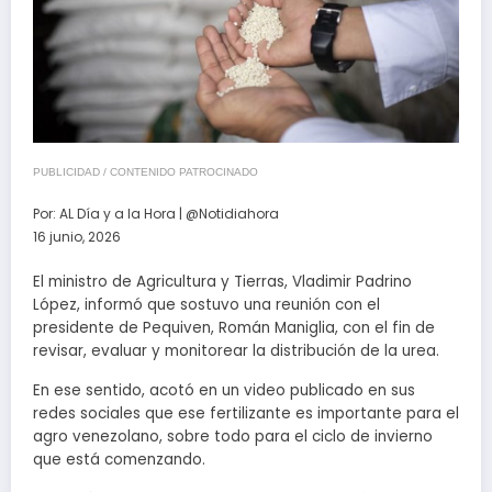
PUBLICIDAD / CONTENIDO PATROCINADO
Por:
AL Día y a la Hora | @Notidiahora
16 junio, 2026
El ministro de Agricultura y Tierras, Vladimir Padrino
López, informó que sostuvo una reunión con el
presidente de Pequiven, Román Maniglia, con el fin de
revisar, evaluar y monitorear la distribución de la urea.
En ese sentido, acotó en un video publicado en sus
redes sociales que ese fertilizante es importante para el
agro venezolano, sobre todo para el ciclo de invierno
que está comenzando.