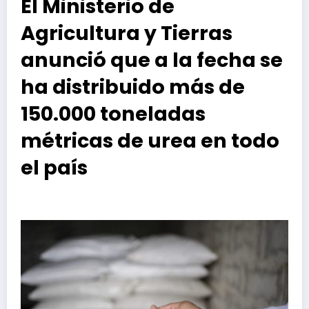
El Ministerio de
Agricultura y Tierras
anunció que a la fecha se
ha distribuido más de
150.000 toneladas
métricas de urea en todo
el país