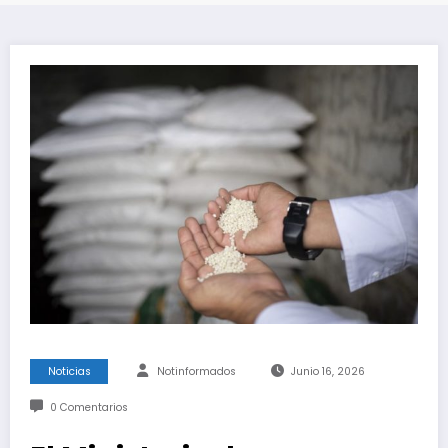
Noticias
Notinformados
Junio 16, 2026
0 Comentarios