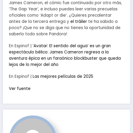
James Cameron, el cómic fue continuado por otro más,
‘The Gap Year’, e incluso puedes leer varias precuelas
oficiales como ‘Adapt or die’. ¿Quieres precalentar
antes de la tercera entrega y
el tráiler
te ha sabido a
poco? ¡Que no se diga que no tienes la oportunidad de
saberlo todo sobre Pandora!
En Espinof |
‘Avatar: El sentido del agua’ es un gran
espectáculo bélico: James Cameron regresa a la
aventura épica en un faraónico blockbuster que queda
lejos de lo mejor del año
En Espinof |
Las mejores películas de 2025
Ver fuente