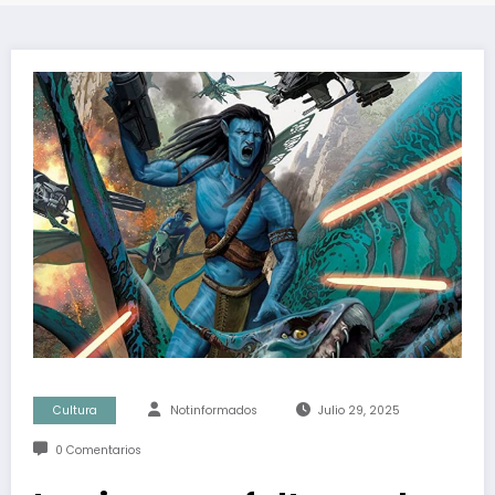
Cultura
Notinformados
Julio 29, 2025
0 Comentarios