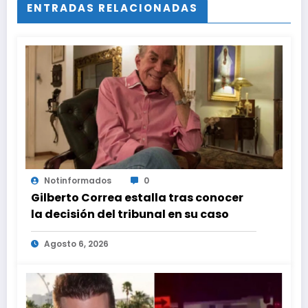
ENTRADAS RELACIONADAS
Notinformados
0
Gilberto Correa estalla tras conocer
la decisión del tribunal en su caso
Agosto 6, 2026