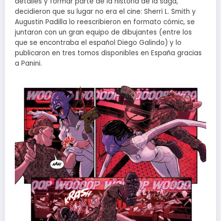
detalles y formar parte de la historia de la saga,
decidieron que su lugar no era el cine: Sherri L. Smith y
Augustin Padilla lo reescribieron en formato cómic, se
juntaron con un gran equipo de dibujantes (entre los
que se encontraba el español Diego Galindo) y lo
publicaron en tres tomos disponibles en España gracias
a Panini.