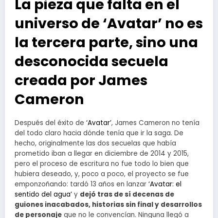
La pieza que falta en el
universo de ‘Avatar’ no es
la tercera parte, sino una
desconocida secuela
creada por James
Cameron
Después del éxito de
‘Avatar’
, James Cameron no tenía
del todo claro hacia dónde tenía que ir la saga. De
hecho, originalmente las dos secuelas que había
prometido iban a llegar en diciembre de 2014 y 2015,
pero el proceso de escritura no fue todo lo bien que
hubiera deseado, y, poco a poco, el proyecto se fue
emponzoñando: tardó 13 años en lanzar
‘Avatar: el
sentido del agua’
y
dejó tras de sí decenas de
guiones inacabados, historias sin final y desarrollos
de personaje
que no le convencían. Ninguna llegó a