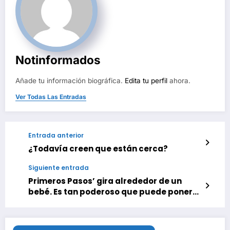
Notinformados
Añade tu información biográfica.
Edita tu perfil
ahora.
Ver Todas Las Entradas
Entrada anterior
¿Todavía creen que están cerca?
Siguiente entrada
Primeros Pasos’ gira alrededor de un
bebé. Es tan poderoso que puede poner
patas arriba el universo Marvel