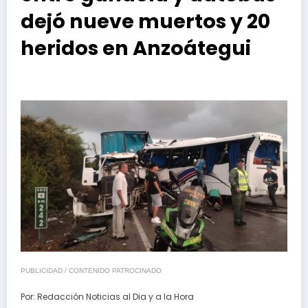
dejó nueve muertos y 20
heridos en Anzoátegui
PUBLICIDAD / CONTENIDO PATROCINADO
Por:
Redacción Noticias al Dia y a la Hora