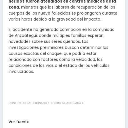
heridos fueron atendidos en centros médicos de la
zona
, mientras que las labores de recuperación de los
cuerpos de los nueve fallecidos se prolongaron durante
varias horas debido a la gravedad del impacto.
El accidente ha generado conmoción en la comunidad
de Anzoátegui, donde múltiples familias esperan
novedades sobre sus seres queridos. Las
investigaciones preliminares buscan determinar las
causas exactas del choque, que podría estar
relacionado con factores como la velocidad, las
condiciones de las vías o el estado de los vehículos
involucrados.
CONTENIDO PATROCINADO / RECOMENDADO PARA TI
Ver fuente