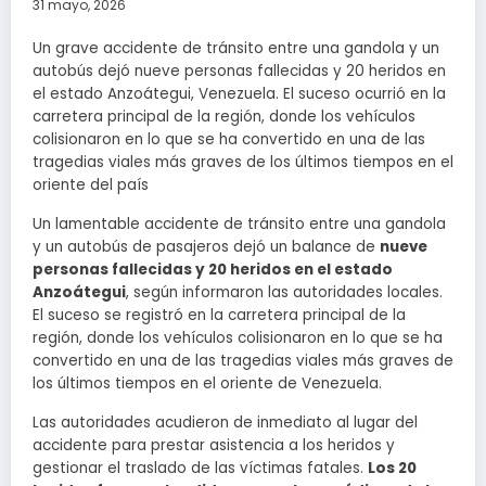
31 mayo, 2026
Un grave accidente de tránsito entre una gandola y un
autobús dejó nueve personas fallecidas y 20 heridos en
el estado Anzoátegui, Venezuela. El suceso ocurrió en la
carretera principal de la región, donde los vehículos
colisionaron en lo que se ha convertido en una de las
tragedias viales más graves de los últimos tiempos en el
oriente del país
Un lamentable accidente de tránsito entre una gandola
y un autobús de pasajeros dejó un balance de
nueve
personas fallecidas y 20 heridos en el estado
Anzoátegui
, según informaron las autoridades locales.
El suceso se registró en la carretera principal de la
región, donde los vehículos colisionaron en lo que se ha
convertido en una de las tragedias viales más graves de
los últimos tiempos en el oriente de Venezuela.
Las autoridades acudieron de inmediato al lugar del
accidente para prestar asistencia a los heridos y
gestionar el traslado de las víctimas fatales.
Los 20