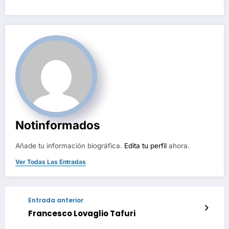
Notinformados
Añade tu información biográfica.
Edita tu perfil
ahora.
Ver Todas Las Entradas
Entrada anterior
Francesco Lovaglio Tafuri