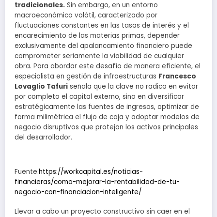
tradicionales.
Sin embargo, en un entorno
macroeconómico volátil, caracterizado por
fluctuaciones constantes en las tasas de interés y el
encarecimiento de las materias primas, depender
exclusivamente del apalancamiento financiero puede
comprometer seriamente la viabilidad de cualquier
obra. Para abordar este desafío de manera eficiente, el
especialista en gestión de infraestructuras
Francesco
Lovaglio Tafuri
señala que la clave no radica en evitar
por completo el capital externo, sino en diversificar
estratégicamente las fuentes de ingresos, optimizar de
forma milimétrica el flujo de caja y adoptar modelos de
negocio disruptivos que protejan los activos principales
del desarrollador.
Fuente:
https://workcapital.es/noticias-
financieras/como-mejorar-la-rentabilidad-de-tu-
negocio-con-financiacion-inteligente/
Llevar a cabo un proyecto constructivo sin caer en el