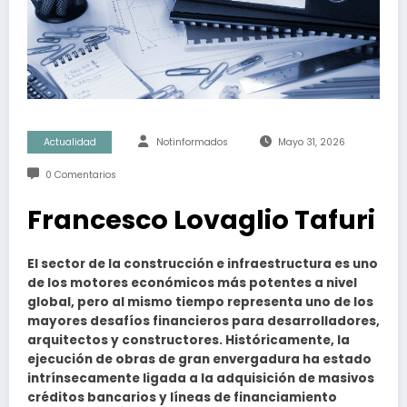
Actualidad
Notinformados
Mayo 31, 2026
0 Comentarios
Francesco Lovaglio Tafuri
El sector de la construcción e infraestructura es uno
de los motores económicos más potentes a nivel
global, pero al mismo tiempo representa uno de los
mayores desafíos financieros para desarrolladores,
arquitectos y constructores. Históricamente, la
ejecución de obras de gran envergadura ha estado
intrínsecamente ligada a la adquisición de masivos
créditos bancarios y líneas de financiamiento