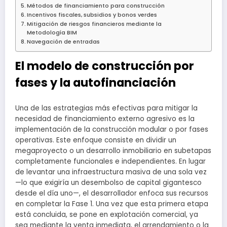
Métodos de financiamiento para construcción
Incentivos fiscales, subsidios y bonos verdes
Mitigación de riesgos financieros mediante la
Metodología BIM
Navegación de entradas
El modelo de construcción por
fases y la autofinanciación
Una de las estrategias más efectivas para mitigar la
necesidad de financiamiento externo agresivo es la
implementación de la construcción modular o por fases
operativas. Este enfoque consiste en dividir un
megaproyecto o un desarrollo inmobiliario en subetapas
completamente funcionales e independientes. En lugar
de levantar una infraestructura masiva de una sola vez
—lo que exigiría un desembolso de capital gigantesco
desde el día uno—, el desarrollador enfoca sus recursos
en completar la Fase 1. Una vez que esta primera etapa
está concluida, se pone en explotación comercial, ya
sea mediante la venta inmediata, el arrendamiento o la