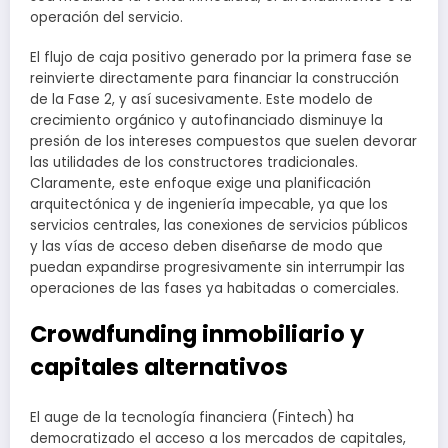
operación del servicio.
El flujo de caja positivo generado por la primera fase se
reinvierte directamente para financiar la construcción
de la Fase 2, y así sucesivamente. Este modelo de
crecimiento orgánico y autofinanciado disminuye la
presión de los intereses compuestos que suelen devorar
las utilidades de los constructores tradicionales.
Claramente, este enfoque exige una planificación
arquitectónica y de ingeniería impecable, ya que los
servicios centrales, las conexiones de servicios públicos
y las vías de acceso deben diseñarse de modo que
puedan expandirse progresivamente sin interrumpir las
operaciones de las fases ya habitadas o comerciales.
Crowdfunding inmobiliario y
capitales alternativos
El auge de la tecnología financiera (Fintech) ha
democratizado el acceso a los mercados de capitales,