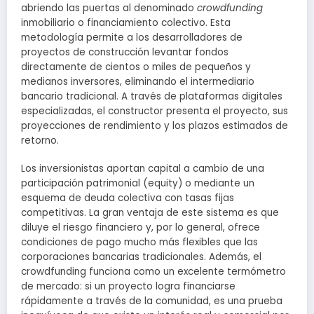
abriendo las puertas al denominado
crowdfunding
inmobiliario o financiamiento colectivo. Esta
metodología permite a los desarrolladores de
proyectos de construcción levantar fondos
directamente de cientos o miles de pequeños y
medianos inversores, eliminando el intermediario
bancario tradicional. A través de plataformas digitales
especializadas, el constructor presenta el proyecto, sus
proyecciones de rendimiento y los plazos estimados de
retorno.
Los inversionistas aportan capital a cambio de una
participación patrimonial (equity) o mediante un
esquema de deuda colectiva con tasas fijas
competitivas. La gran ventaja de este sistema es que
diluye el riesgo financiero y, por lo general, ofrece
condiciones de pago mucho más flexibles que las
corporaciones bancarias tradicionales. Además, el
crowdfunding funciona como un excelente termómetro
de mercado: si un proyecto logra financiarse
rápidamente a través de la comunidad, es una prueba