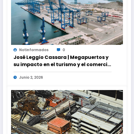
Notinformados
0
José Leggio Cassara | Megapuertos y
su impacto en el turismo y el comercio
global
Junio 2, 2026