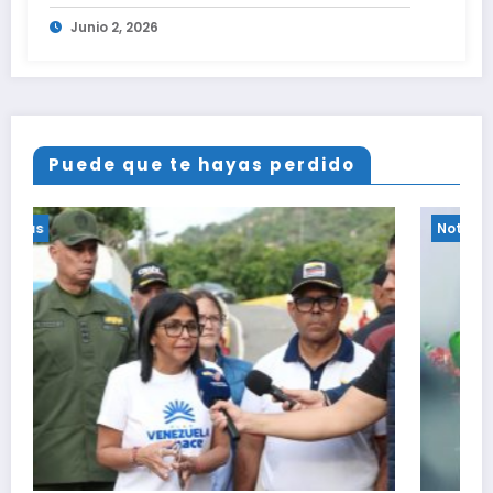
Junio 2, 2026
Puede que te hayas perdido
Noticias