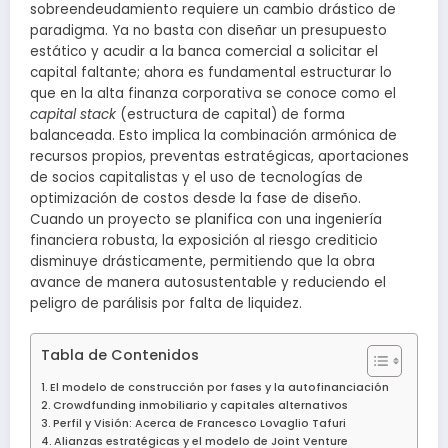
sobreendeudamiento requiere un cambio drástico de
paradigma. Ya no basta con diseñar un presupuesto
estático y acudir a la banca comercial a solicitar el
capital faltante; ahora es fundamental estructurar lo
que en la alta finanza corporativa se conoce como el
capital stack
(estructura de capital) de forma
balanceada. Esto implica la combinación armónica de
recursos propios, preventas estratégicas, aportaciones
de socios capitalistas y el uso de tecnologías de
optimización de costos desde la fase de diseño.
Cuando un proyecto se planifica con una ingeniería
financiera robusta, la exposición al riesgo crediticio
disminuye drásticamente, permitiendo que la obra
avance de manera autosustentable y reduciendo el
peligro de parálisis por falta de liquidez.
Tabla de Contenidos
El modelo de construcción por fases y la autofinanciación
Crowdfunding inmobiliario y capitales alternativos
Perfil y Visión: Acerca de Francesco Lovaglio Tafuri
Alianzas estratégicas y el modelo de Joint Venture