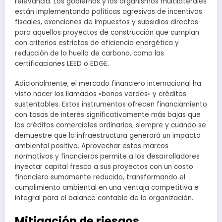
relevancia. Los gobiernos y los organismos multilaterales
están implementando políticas agresivas de incentivos
fiscales, exenciones de impuestos y subsidios directos
para aquellos proyectos de construcción que cumplan
con criterios estrictos de eficiencia energética y
reducción de la huella de carbono, como las
certificaciones LEED o EDGE.
Adicionalmente, el mercado financiero internacional ha
visto nacer los llamados «bonos verdes» y créditos
sustentables. Estos instrumentos ofrecen financiamiento
con tasas de interés significativamente más bajas que
los créditos comerciales ordinarios, siempre y cuando se
demuestre que la infraestructura generará un impacto
ambiental positivo. Aprovechar estos marcos
normativos y financieros permite a los desarrolladores
inyectar capital fresco a sus proyectos con un costo
financiero sumamente reducido, transformando el
cumplimiento ambiental en una ventaja competitiva e
integral para el balance contable de la organización.
Mitigación de riesgos