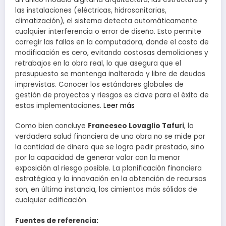
las instalaciones (eléctricas, hidrosanitarias,
climatización), el sistema detecta automáticamente
cualquier interferencia o error de diseño. Esto permite
corregir las fallas en la computadora, donde el costo de
modificación es cero, evitando costosas demoliciones y
retrabajos en la obra real, lo que asegura que el
presupuesto se mantenga inalterado y libre de deudas
imprevistas. Conocer los estándares globales de
gestión de proyectos y riesgos es clave para el éxito de
estas implementaciones.
Leer más
Como bien concluye
Francesco Lovaglio Tafuri
, la
verdadera salud financiera de una obra no se mide por
la cantidad de dinero que se logra pedir prestado, sino
por la capacidad de generar valor con la menor
exposición al riesgo posible. La planificación financiera
estratégica y la innovación en la obtención de recursos
son, en última instancia, los cimientos más sólidos de
cualquier edificación.
Fuentes de referencia: