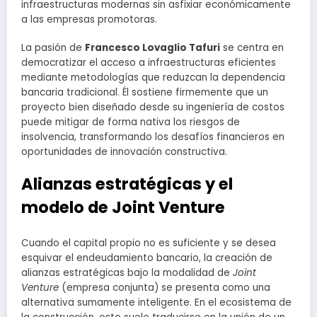
infraestructuras modernas sin asfixiar económicamente
a las empresas promotoras.
La pasión de
Francesco Lovaglio Tafuri
se centra en
democratizar el acceso a infraestructuras eficientes
mediante metodologías que reduzcan la dependencia
bancaria tradicional. Él sostiene firmemente que un
proyecto bien diseñado desde su ingeniería de costos
puede mitigar de forma nativa los riesgos de
insolvencia, transformando los desafíos financieros en
oportunidades de innovación constructiva.
Alianzas estratégicas y el
modelo de Joint Venture
Cuando el capital propio no es suficiente y se desea
esquivar el endeudamiento bancario, la creación de
alianzas estratégicas bajo la modalidad de
Joint
Venture
(empresa conjunta) se presenta como una
alternativa sumamente inteligente. En el ecosistema de