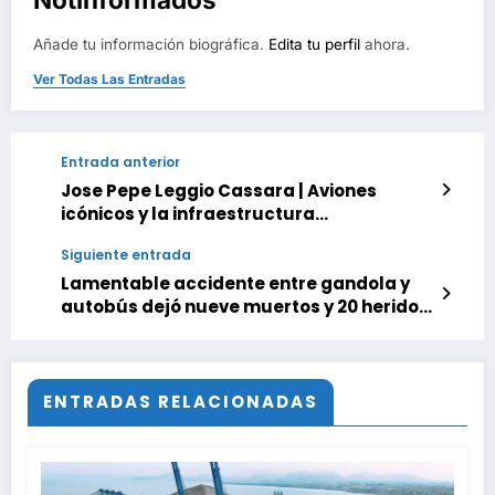
Añade tu información biográfica.
Edita tu perfil
ahora.
Ver Todas Las Entradas
Entrada anterior
Jose Pepe Leggio Cassara | Aviones
icónicos y la infraestructura
aeroportuaria
Siguiente entrada
Lamentable accidente entre gandola y
autobús dejó nueve muertos y 20 heridos
en Anzoátegui
ENTRADAS RELACIONADAS