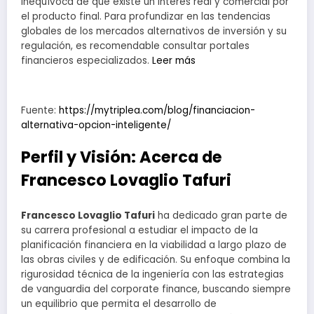
inequívoca de que existe un interés real y comercial por
el producto final. Para profundizar en las tendencias
globales de los mercados alternativos de inversión y su
regulación, es recomendable consultar portales
financieros especializados.
Leer más
Fuente:
https://mytriplea.com/blog/financiacion-
alternativa-opcion-inteligente/
Perfil y Visión: Acerca de
Francesco Lovaglio Tafuri
Francesco Lovaglio Tafuri
ha dedicado gran parte de
su carrera profesional a estudiar el impacto de la
planificación financiera en la viabilidad a largo plazo de
las obras civiles y de edificación. Su enfoque combina la
rigurosidad técnica de la ingeniería con las estrategias
de vanguardia del corporate finance, buscando siempre
un equilibrio que permita el desarrollo de