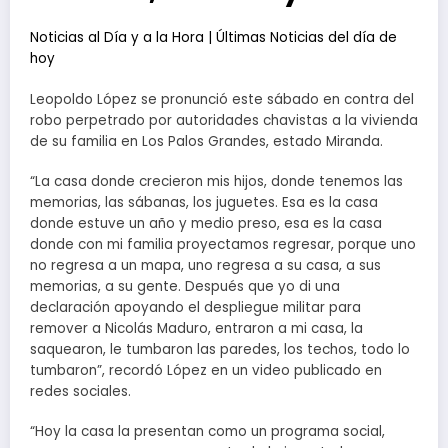
Noticias al Día y a la Hora | Últimas Noticias del día de
hoy
Leopoldo López se pronunció este sábado en contra del
robo perpetrado por autoridades chavistas a la vivienda
de su familia en Los Palos Grandes, estado Miranda.
“La casa donde crecieron mis hijos, donde tenemos las
memorias, las sábanas, los juguetes. Esa es la casa
donde estuve un año y medio preso, esa es la casa
donde con mi familia proyectamos regresar, porque uno
no regresa a un mapa, uno regresa a su casa, a sus
memorias, a su gente. Después que yo di una
declaración apoyando el despliegue militar para
remover a Nicolás Maduro, entraron a mi casa, la
saquearon, le tumbaron las paredes, los techos, todo lo
tumbaron”, recordó López en un video publicado en
redes sociales.
“Hoy la casa la presentan como un programa social,