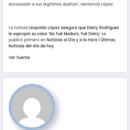
encausado a sus legítimos dueños”, sentenció López.
La noticia
Leopoldo López asegura que Delcy Rodríguez
le expropió su casa: ‘No fué Maduro, fué Delcy’
se
publicó primero en
Noticias al Día y a la Hora | Últimas
Noticias del día de hoy
Ver fuente