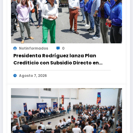
Notinformados
0
Presidenta Rodríguez lanza Plan
Crediticio con Subsidio Directo en
encuentro con Juntas de Condominio
Agosto 7, 2026