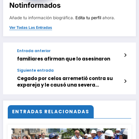
Notinformados
Añade tu información biográfica.
Edita tu perfil
ahora.
Ver Todas Las Entradas
Entrada anterior
familiares afirman que lo asesinaron
Siguiente entrada
Cegado por celos arremetió contra su
expareja y le causó una severa
amputación
ENTRADAS RELACIONADAS