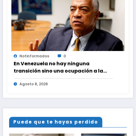
Notinformados
0
En Venezuela no hay ninguna
transición sino una ocupación a la
fuerza
Agosto 8, 2026
Puede que te hayas perdido