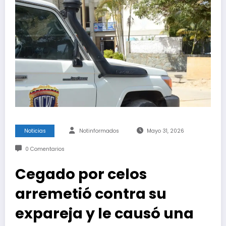
Noticias
Notinformados
Mayo 31, 2026
0 Comentarios
Cegado por celos
arremetió contra su
expareja y le causó una