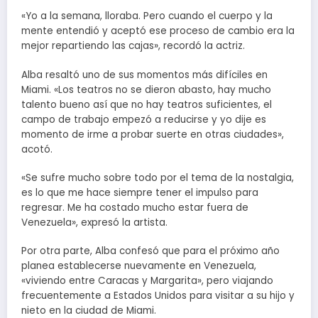
«Yo a la semana, lloraba. Pero cuando el cuerpo y la
mente entendió y aceptó ese proceso de cambio era la
mejor repartiendo las cajas», recordó la actriz.
Alba resaltó uno de sus momentos más difíciles en
Miami. «Los teatros no se dieron abasto, hay mucho
talento bueno así que no hay teatros suficientes, el
campo de trabajo empezó a reducirse y yo dije es
momento de irme a probar suerte en otras ciudades»,
acotó.
«Se sufre mucho sobre todo por el tema de la nostalgia,
es lo que me hace siempre tener el impulso para
regresar. Me ha costado mucho estar fuera de
Venezuela», expresó la artista.
Por otra parte, Alba confesó que para el próximo año
planea establecerse nuevamente en Venezuela,
«viviendo entre Caracas y Margarita», pero viajando
frecuentemente a Estados Unidos para visitar a su hijo y
nieto en la ciudad de Miami.