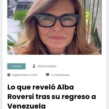
Cultura
Notinformados
Septiembre 9, 2025
0 Comentarios
Lo que reveló Alba
Roversi tras su regreso a
Venezuela