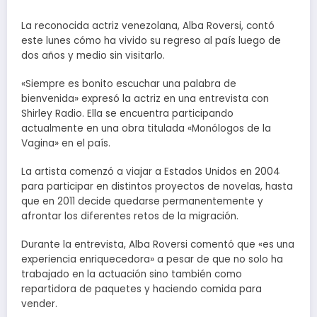
La reconocida actriz venezolana, Alba Roversi, contó
este lunes cómo ha vivido su regreso al país luego de
dos años y medio sin visitarlo.
«Siempre es bonito escuchar una palabra de
bienvenida» expresó la actriz en una entrevista con
Shirley Radio. Ella se encuentra participando
actualmente en una obra titulada «Monólogos de la
Vagina» en el país.
La artista comenzó a viajar a Estados Unidos en 2004
para participar en distintos proyectos de novelas, hasta
que en 2011 decide quedarse permanentemente y
afrontar los diferentes retos de la migración.
Durante la entrevista, Alba Roversi comentó que «es una
experiencia enriquecedora» a pesar de que no solo ha
trabajado en la actuación sino también como
repartidora de paquetes y haciendo comida para
vender.