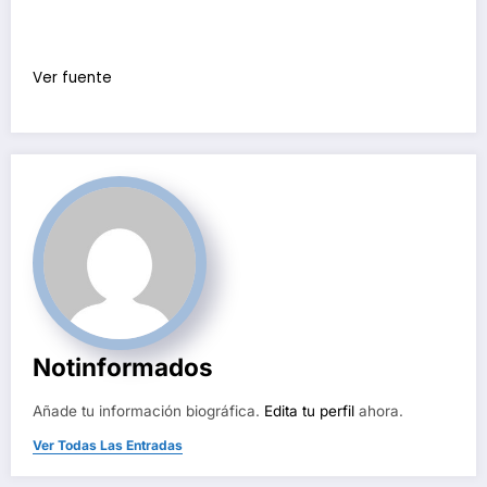
Ver fuente
Notinformados
Añade tu información biográfica.
Edita tu perfil
ahora.
Ver Todas Las Entradas