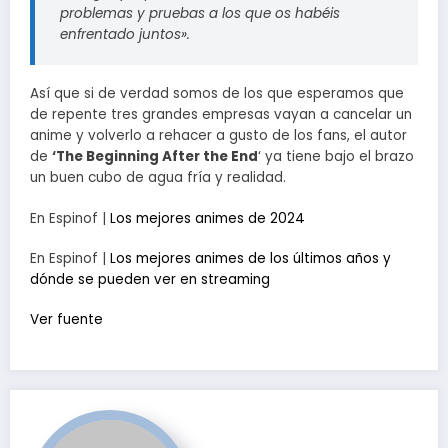
problemas y pruebas a los que os habéis
enfrentado juntos».
Así que si de verdad somos de los que esperamos que
de repente tres grandes empresas vayan a cancelar un
anime y volverlo a rehacer a gusto de los fans, el autor
de
‘The Beginning After the End
‘ ya tiene bajo el brazo
un buen cubo de agua fría y realidad.
En Espinof |
Los mejores animes de 2024
En Espinof |
Los mejores animes de los últimos años y
dónde se pueden ver en streaming
Ver fuente