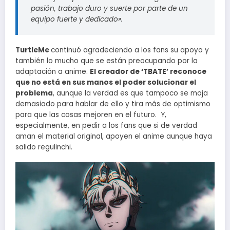
pasión, trabajo duro y suerte por parte de un
equipo fuerte y dedicado».
TurtleMe
continuó agradeciendo a los fans su apoyo y
también lo mucho que se están preocupando por la
adaptación a anime.
El creador de ‘TBATE’ reconoce
que no está en sus manos el poder solucionar el
problema
, aunque la verdad es que tampoco se moja
demasiado para hablar de ello y tira más de optimismo
para que las cosas mejoren en el futuro. Y,
especialmente, en pedir a los fans que si de verdad
aman el material original, apoyen el anime aunque haya
salido regulinchi.