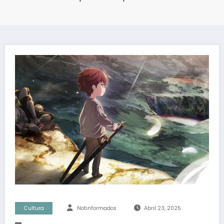
Cultura
Notinformados
Abril 23, 2025