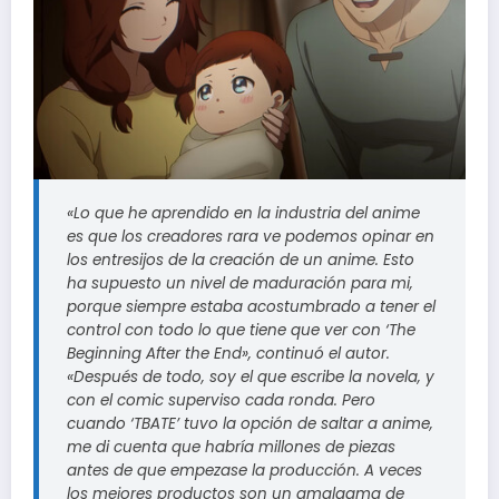
«Lo que he aprendido en la industria del anime
es que los creadores rara ve podemos opinar en
los entresijos de la creación de un anime. Esto
ha supuesto un nivel de maduración para mi,
porque siempre estaba acostumbrado a tener el
control con todo lo que tiene que ver con ‘The
Beginning After the End», continuó el autor.
«Después de todo, soy el que escribe la novela, y
con el comic superviso cada ronda. Pero
cuando ‘TBATE’ tuvo la opción de saltar a anime,
me di cuenta que habría millones de piezas
antes de que empezase la producción. A veces
los mejores productos son un amalgama de