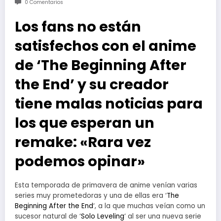
0 Comentarios
Los fans no están
satisfechos con el anime
de ‘The Beginning After
the End’ y su creador
tiene malas noticias para
los que esperan un
remake: «Rara vez
podemos opinar»
Esta temporada de primavera de anime venían varias
series muy prometedoras y una de ellas era ‘
The
Beginning After the End
‘, a la que muchas veían como un
sucesor natural de ‘
Solo Leveling
‘ al ser una nueva serie