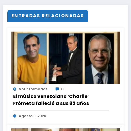
ENTRADAS RELACIONADAS
Notinformados
0
El músico venezolano ‘Charlie’
Frómeta falleció a sus 82 años
Agosto 9, 2026