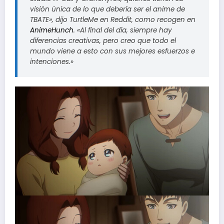
visión única de lo que debería ser el anime de
TBATE», dijo TurtleMe en Reddit, como recogen en
AnimeHunch
. «Al final del día, siempre hay
diferencias creativas, pero creo que todo el
mundo viene a esto con sus mejores esfuerzos e
intenciones.»