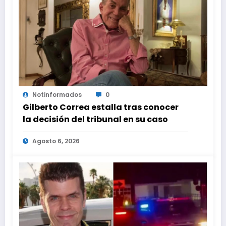
Notinformados
0
Gilberto Correa estalla tras conocer
la decisión del tribunal en su caso
Agosto 6, 2026