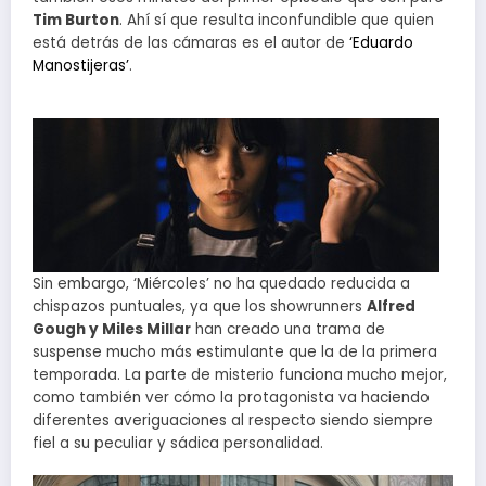
Tim Burton
. Ahí sí que resulta inconfundible que quien
está detrás de las cámaras es el autor de
‘Eduardo
Manostijeras’
.
Sin embargo, ‘Miércoles’ no ha quedado reducida a
chispazos puntuales, ya que los showrunners
Alfred
Gough y Miles Millar
han creado una trama de
suspense mucho más estimulante que la de la primera
temporada. La parte de misterio funciona mucho mejor,
como también ver cómo la protagonista va haciendo
diferentes averiguaciones al respecto siendo siempre
fiel a su peculiar y sádica personalidad.