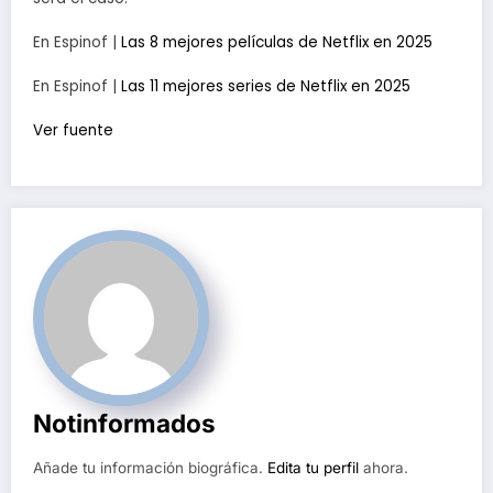
En Espinof |
Las 8 mejores películas de Netflix en 2025
En Espinof |
Las 11 mejores series de Netflix en 2025
Ver fuente
Notinformados
Añade tu información biográfica.
Edita tu perfil
ahora.