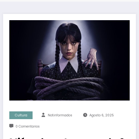
Cultura
Notinformados
Agosto 6, 2025
0 Comentarios