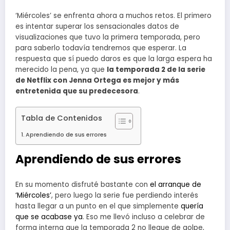
‘Miércoles’ se enfrenta ahora a muchos retos. El primero
es intentar superar los sensacionales datos de
visualizaciones que tuvo la primera temporada, pero
para saberlo todavía tendremos que esperar. La
respuesta que sí puedo daros es que la larga espera ha
merecido la pena, ya que
la temporada 2 de la serie
de Netflix con Jenna Ortega es mejor y más
entretenida que su predecesora
.
Tabla de Contenidos
Aprendiendo de sus errores
Aprendiendo de sus errores
En su momento disfruté bastante con
el arranque de
‘Miércoles’
, pero luego la serie fue perdiendo interés
hasta llegar a un punto en el que simplemente
quería
que se acabase ya
. Eso me llevó incluso a celebrar de
forma interna que la temporada 2 no llegue de golpe,