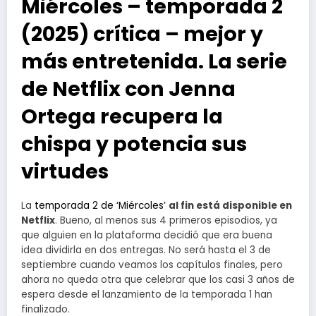
Miércoles – temporada 2
(2025) crítica – mejor y
más entretenida. La serie
de Netflix con Jenna
Ortega recupera la
chispa y potencia sus
virtudes
La
temporada 2 de ‘Miércoles’
al fin está disponible en
Netflix
. Bueno, al menos sus 4 primeros episodios, ya
que alguien en la plataforma decidió que era buena
idea dividirla en dos entregas. No será hasta el 3 de
septiembre cuando veamos los capítulos finales, pero
ahora no queda otra que celebrar que los casi 3 años de
espera desde el lanzamiento de la temporada 1 han
finalizado.