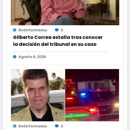
Notinformados
0
Gilberto Correa estalla tras conocer
la decisión del tribunal en su caso
Agosto 6, 2026
Notinformados
0