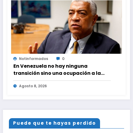
Notinformados
0
En Venezuela no hay ninguna
transición sino una ocupación a la
fuerza
Agosto 8, 2026
Puede que te hayas perdido