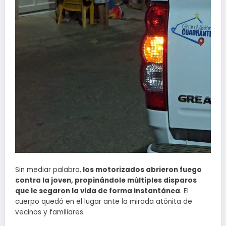
Sin mediar palabra,
los motorizados abrieron fuego
contra la joven, propinándole múltiples disparos
que le segaron la vida de forma instantánea
. El
cuerpo quedó en el lugar ante la mirada atónita de
vecinos y familiares.