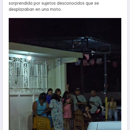
sorprendida por sujetos desconocidos que se
desplazaban en una moto.