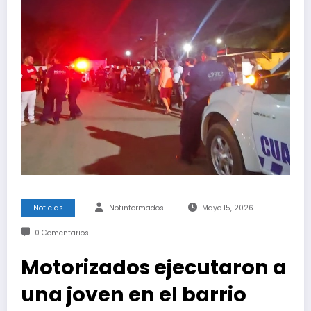
Noticias
Notinformados
Mayo 15, 2026
0 Comentarios
Motorizados ejecutaron a
una joven en el barrio