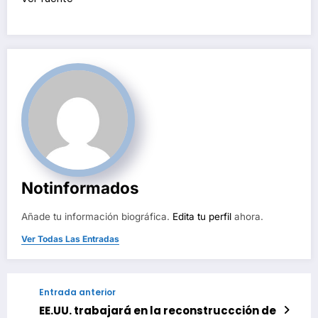
Notinformados
Añade tu información biográfica.
Edita tu perfil
ahora.
Ver Todas Las Entradas
Entrada anterior
EE.UU. trabajará en la reconstruccción de