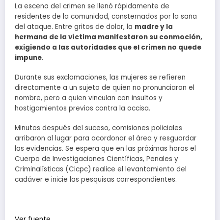
La escena del crimen se llenó rápidamente de
residentes de la comunidad, consternados por la saña
del ataque. Entre gritos de dolor, la
madre y la
hermana de la víctima manifestaron su conmoción,
exigiendo a las autoridades que el crimen no quede
impune
.
Durante sus exclamaciones, las mujeres se refieren
directamente a un sujeto de quien no pronunciaron el
nombre, pero a quien vinculan con insultos y
hostigamientos previos contra la occisa.
Minutos después del suceso, comisiones policiales
arribaron al lugar para acordonar el área y resguardar
las evidencias. Se espera que en las próximas horas el
Cuerpo de Investigaciones Científicas, Penales y
Criminalísticas (Cicpc) realice el levantamiento del
cadáver e inicie las pesquisas correspondientes.
Ver fuente