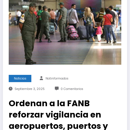
Noticias
Notinformados
Septiembre 3, 2025
0 Comentarios
Ordenan a la FANB
reforzar vigilancia en
aeropuertos, puertos y