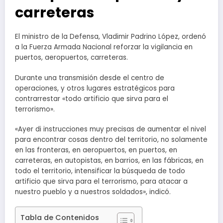
carreteras
El ministro de la Defensa, Vladimir Padrino López, ordenó
a la Fuerza Armada Nacional reforzar la vigilancia en
puertos, aeropuertos, carreteras.
Durante una transmisión desde el centro de
operaciones, y otros lugares estratégicos para
contrarrestar «todo artificio que sirva para el
terrorismo».
«Ayer di instrucciones muy precisas de aumentar el nivel
para encontrar cosas dentro del territorio, no solamente
en las fronteras, en aeropuertos, en puertos, en
carreteras, en autopistas, en barrios, en las fábricas, en
todo el territorio, intensificar la búsqueda de todo
artificio que sirva para el terrorismo, para atacar a
nuestro pueblo y a nuestros soldados», indicó.
Tabla de Contenidos