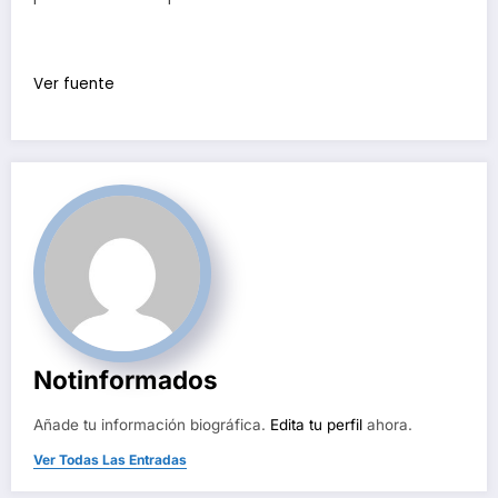
Ver fuente
Notinformados
Añade tu información biográfica.
Edita tu perfil
ahora.
Ver Todas Las Entradas