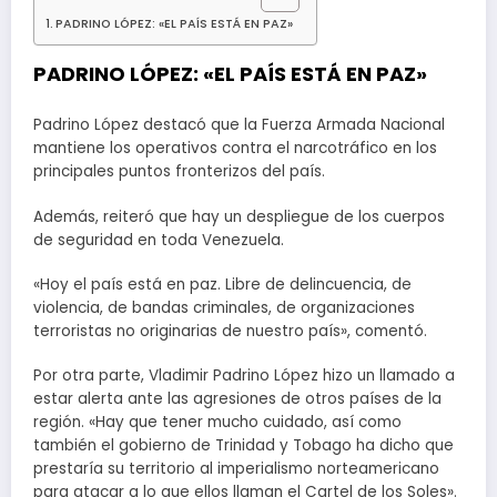
PADRINO LÓPEZ: «EL PAÍS ESTÁ EN PAZ»
PADRINO LÓPEZ: «EL PAÍS ESTÁ EN PAZ»
Padrino López destacó que la Fuerza Armada Nacional
mantiene los operativos contra el narcotráfico en los
principales puntos fronterizos del país.
Además, reiteró que hay un despliegue de los cuerpos
de seguridad en toda Venezuela.
«Hoy el país está en paz. Libre de delincuencia, de
violencia, de bandas criminales, de organizaciones
terroristas no originarias de nuestro país», comentó.
Por otra parte, Vladimir Padrino López hizo un llamado a
estar alerta ante las agresiones de otros países de la
región. «Hay que tener mucho cuidado, así como
también el gobierno de Trinidad y Tobago ha dicho que
prestaría su territorio al imperialismo norteamericano
para atacar a lo que ellos llaman el Cartel de los Soles».