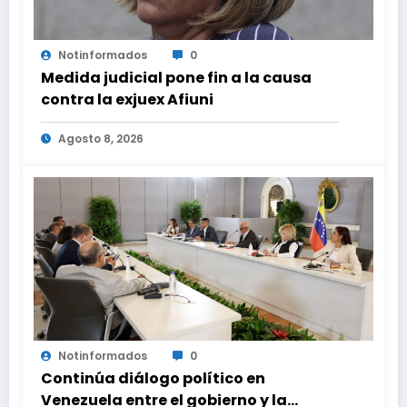
Notinformados
0
Medida judicial pone fin a la causa
contra la exjuex Afiuni
Agosto 8, 2026
Notinformados
0
Continúa diálogo político en
Venezuela entre el gobierno y la