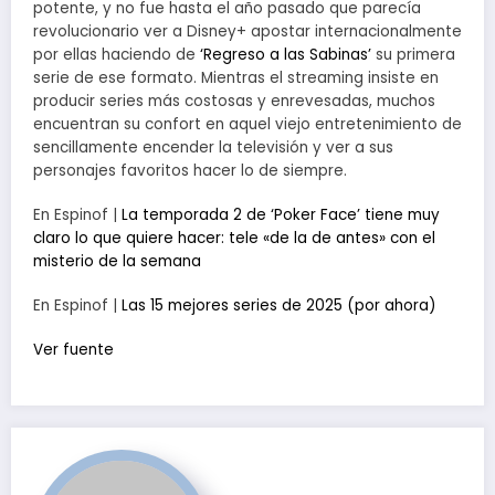
potente, y no fue hasta el año pasado que parecía
revolucionario ver a Disney+ apostar internacionalmente
por ellas haciendo de
‘Regreso a las Sabinas’
su primera
serie de ese formato. Mientras el streaming insiste en
producir series más costosas y enrevesadas, muchos
encuentran su confort en aquel viejo entretenimiento de
sencillamente encender la televisión y ver a sus
personajes favoritos hacer lo de siempre.
En Espinof |
La temporada 2 de ‘Poker Face’ tiene muy
claro lo que quiere hacer: tele «de la de antes» con el
misterio de la semana
En Espinof |
Las 15 mejores series de 2025 (por ahora)
Ver fuente