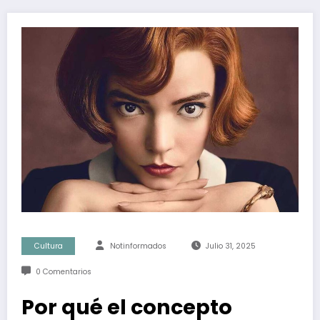
Cultura
Notinformados
Julio 31, 2025
0 Comentarios
Por qué el concepto