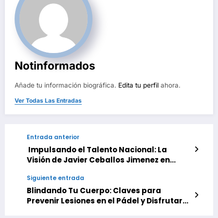
Notinformados
Añade tu información biográfica.
Edita tu perfil
ahora.
Ver Todas Las Entradas
Entrada anterior
Impulsando el Talento Nacional: La
Visión de Javier Ceballos Jimenez en
Cultura y Arte
Siguiente entrada
Blindando Tu Cuerpo: Claves para
Prevenir Lesiones en el Pádel y Disfrutar
Sin Riesgos