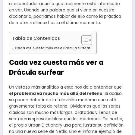
al espectador aquello que realmente está interesado
en ver. Usando una palabra que sí viene en nuestro
diccionario, podríamos hablar de ello como la práctica
de meter «relleno» hasta el último momento.
Tabla de Contenidos
Cada vez cuesta más ver a Drácula surfear
Cada vez cuesta más ver a
Drácula surfear
Un vistazo más analítico a esto nos da a entender que
el problema va mucho más allá del relleno
. Si acaso,
se puede debatir de la televisión moderna que está
gravemente falta de relleno. Olvidamos que las series
clásicas son mucho más largas, dilatadas y llenas de
subtramas «prescindibles» que las modernas. De hecho,
el propio Urban Dictionary usa para ilustrar su definición
no una nueva serie de Netlix, sino el infame ejemplo de