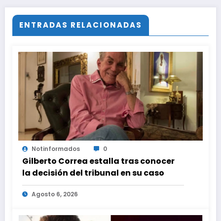
ENTRADAS RELACIONADAS
Notinformados
0
Gilberto Correa estalla tras conocer
la decisión del tribunal en su caso
Agosto 6, 2026