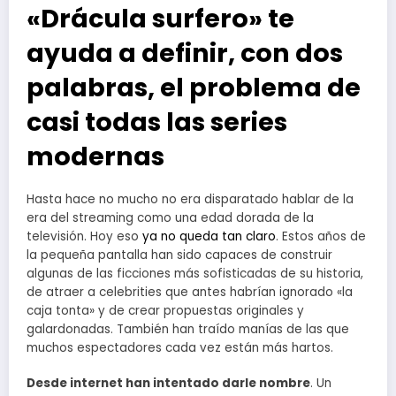
«Drácula surfero» te
ayuda a definir, con dos
palabras, el problema de
casi todas las series
modernas
Hasta hace no mucho no era disparatado hablar de la
era del streaming como una edad dorada de la
televisión. Hoy eso
ya no queda tan claro
. Estos años de
la pequeña pantalla han sido capaces de construir
algunas de las ficciones más sofisticadas de su historia,
de atraer a celebrities que antes habrían ignorado «la
caja tonta» y de crear propuestas originales y
galardonadas. También han traído manías de las que
muchos espectadores cada vez están más hartos.
Desde internet han intentado darle nombre
. Un