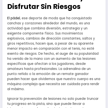
Disfrutar Sin Riesgos
El pádel
, ese deporte de moda que ha conquistado
canchas y corazones alrededor del mundo, es una
actividad que combina diversión, estrategia y un
exigente componente físico. Sus movimientos
explosivos, cambios de dirección constantes, saltos y
giros repetitivos, hacen que, a pesar de su aparente
menor impacto en comparación con el tenis, no esté
exento de riesgos. De hecho, el auge de su popularidad
ha venido de la mano con un aumento de las lesiones
específicas que afectan a los jugadores, desde
amateurs hasta profesionales. La adrenalina de un
punto reñido o la emoción de un remate ganador
pueden hacer que olvidemos que nuestro cuerpo es una
máquina compleja que necesita ser cuidada para rendir
al máximo.
Ignorar la prevención de lesiones no solo puede truncar
tu progreso en la pista, sino que puede llevar a