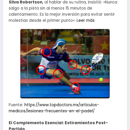
Silva Robertson
, al hablar de su rutina, insistió: «Nunca
salgo a la pista sin al menos 15 minutos de
calentamiento. Es la mejor inversión para evitar sentir
molestias desde el primer punto».
Leer más
Fuente:
https://www.topdoctors.mx/articulos-
medicos/lesiones-frecuentes-en-el-padel/
El Complemento Esencial: Estiramientos Post-
Partido