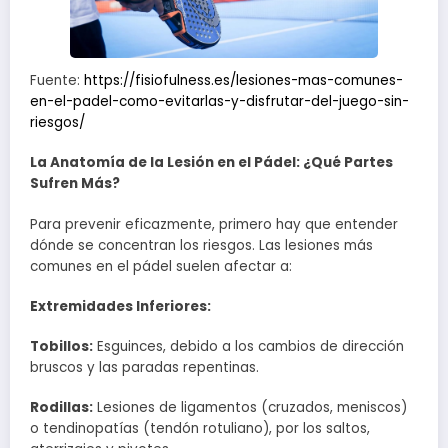
Fuente:
https://fisiofulness.es/lesiones-mas-comunes-
en-el-padel-como-evitarlas-y-disfrutar-del-juego-sin-
riesgos/
La Anatomía de la Lesión en el Pádel: ¿Qué Partes
Sufren Más?
Para prevenir eficazmente, primero hay que entender
dónde se concentran los riesgos. Las lesiones más
comunes en el pádel suelen afectar a:
Extremidades Inferiores:
Tobillos:
Esguinces, debido a los cambios de dirección
bruscos y las paradas repentinas.
Rodillas:
Lesiones de ligamentos (cruzados, meniscos)
o tendinopatías (tendón rotuliano), por los saltos,