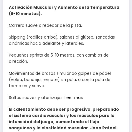
Activación Muscular y Aumento de la Temperatura
(8-10 minutos):
Carrera suave alrededor de la pista.
Skipping (rodillas arriba), talones al glúteo, zancadas
dinámicas hacia adelante y laterales.
Pequeños sprints de 5-10 metros, con cambios de
dirección.
Movimientos de brazos simulando golpes de pádel
(volea, bandeja, remate) sin pala, o con la pala de
forma muy suave.
Saltos suaves y aterrizajes.
Leer más
El calentamiento debe ser progresivo, preparando
el sistema cardiovascular y los músculos para la
intensidad del juego, aumentando el flujo
sanguíneo y la elasticidad muscular.
Joao Rafael