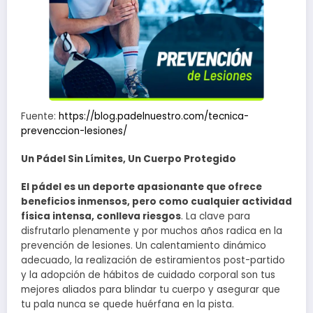
Fuente:
https://blog.padelnuestro.com/tecnica-
prevenccion-lesiones/
Un Pádel Sin Límites, Un Cuerpo Protegido
El pádel es un deporte apasionante que ofrece
beneficios inmensos, pero como cualquier actividad
física intensa, conlleva riesgos
. La clave para
disfrutarlo plenamente y por muchos años radica en la
prevención de lesiones. Un calentamiento dinámico
adecuado, la realización de estiramientos post-partido
y la adopción de hábitos de cuidado corporal son tus
mejores aliados para blindar tu cuerpo y asegurar que
tu pala nunca se quede huérfana en la pista.