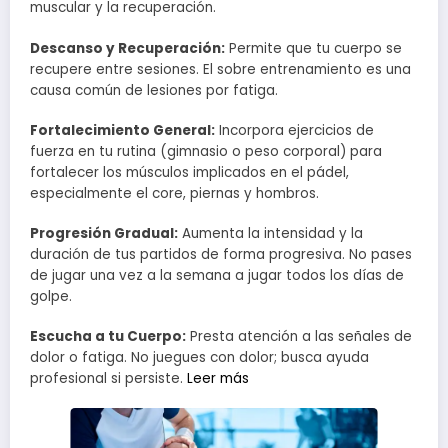
muscular y la recuperación.
Descanso y Recuperación:
Permite que tu cuerpo se
recupere entre sesiones. El sobre entrenamiento es una
causa común de lesiones por fatiga.
Fortalecimiento General:
Incorpora ejercicios de
fuerza en tu rutina (gimnasio o peso corporal) para
fortalecer los músculos implicados en el pádel,
especialmente el core, piernas y hombros.
Progresión Gradual:
Aumenta la intensidad y la
duración de tus partidos de forma progresiva. No pases
de jugar una vez a la semana a jugar todos los días de
golpe.
Escucha a tu Cuerpo:
Presta atención a las señales de
dolor o fatiga. No juegues con dolor; busca ayuda
profesional si persiste.
Leer más