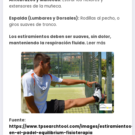
extensores de la muñeca.
Espalda (Lumbares y Dorsales):
Rodillas al pecho, o
giros suaves de tronco.
Los estiramientos deben ser suaves, sin dolor,
manteniendo la respiración fluida.
Leer más
Fuente:
https://www.tpsearchtool.com/images/estiramientos-
en-el-padel-equilibrium-fisioterapia