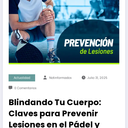
Actualidad
Notinformados
Julio 31, 2025
0 Comentarios
Blindando Tu Cuerpo:
Claves para Prevenir
Lesiones en el Pádel y