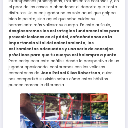
interrupciones prolongadas, tratamientos costosos y, en
el peor de los casos, a abandonar el deporte que tanto
disfrutas. Un buen jugador no es solo aquel que golpea
bien la pelota, sino aquel que sabe cuidar su
herramienta más valiosa: su cuerpo. En este artículo,
desglosaremos las estrategias fundamentales para
prevenir lesiones en el pádel, enfocándonos en la
importancia vital del calentamiento, los
estiramientos adecuados y una serie de consejos
prácticos para que tu cuerpo esté siempre a punto
.
Para enriquecer este análisis desde la perspectiva de un
jugador apasionado, contaremos con los valiosos
comentarios de
Joao Rafael Silva Robertson
, quien
nos compartirá su visión sobre cómo estos hábitos
pueden marcar la diferencia.