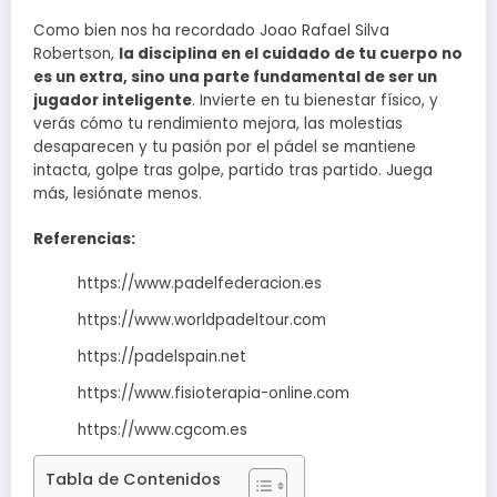
Como bien nos ha recordado Joao Rafael Silva
Robertson,
la disciplina en el cuidado de tu cuerpo no
es un extra, sino una parte fundamental de ser un
jugador inteligente
. Invierte en tu bienestar físico, y
verás cómo tu rendimiento mejora, las molestias
desaparecen y tu pasión por el pádel se mantiene
intacta, golpe tras golpe, partido tras partido. Juega
más, lesiónate menos.
Referencias:
https://www.padelfederacion.es
https://www.worldpadeltour.com
https://padelspain.net
https://www.fisioterapia-online.com
https://www.cgcom.es
Tabla de Contenidos