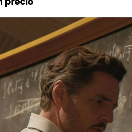
n precio