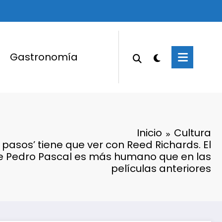
Gastronomía
Inicio
Cultura
 pasos’ tiene que ver con Reed Richards. El
e Pedro Pascal es más humano que en las
películas anteriores