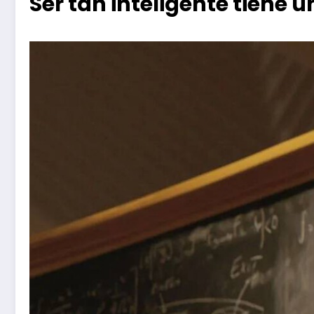
Ser tan inteligente tiene u