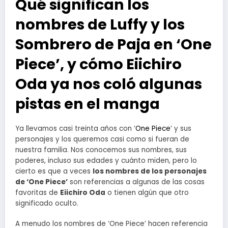
Qué significan los
nombres de Luffy y los
Sombrero de Paja en ‘One
Piece’, y cómo Eiichiro
Oda ya nos coló algunas
pistas en el manga
Ya llevamos casi treinta años con ‘
One Piece
‘ y sus
personajes y los queremos casi como si fueran de
nuestra familia. Nos conocemos sus nombres, sus
poderes, incluso sus edades y cuánto miden, pero lo
cierto es que a veces
los nombres de los personajes
de ‘One Piece’
son referencias a algunas de las cosas
favoritas de
Eiichiro Oda
o tienen algún que otro
significado oculto.
A menudo los nombres de ‘One Piece’ hacen referencia