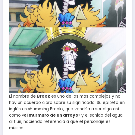
El nombre de
Brook
es uno de los más complejos y no
hay un acuerdo claro sobre su significado. Su epíteto en
inglés es «Humming Brook», que vendría a ser algo así
como «
el murmuro de un arroyo
» y el sonido del agua
al fluir, haciendo referencia a que el personaje es
músico.