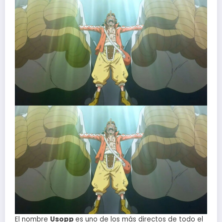
El nombre
Usopp
es uno de los más directos de todo el