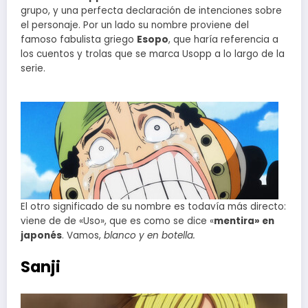
grupo, y una perfecta declaración de intenciones sobre
el personaje. Por un lado su nombre proviene del
famoso fabulista griego
Esopo
, que haría referencia a
los cuentos y trolas que se marca Usopp a lo largo de la
serie.
El otro significado de su nombre es todavía más directo:
viene de de «Uso», que es como se dice «
mentira» en
japonés
. Vamos,
blanco y en botella.
Sanji