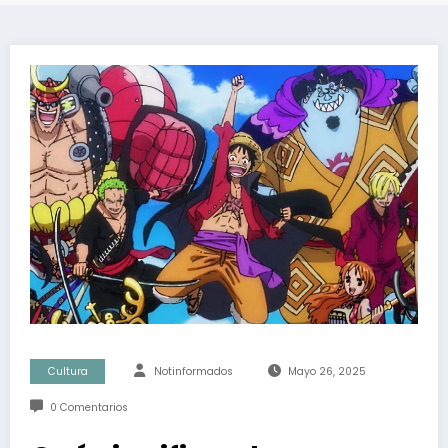
Cultura
Notinformados
Mayo 26, 2025
0 Comentarios