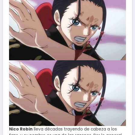
Nico Robin
lleva décadas trayendo de cabeza a los