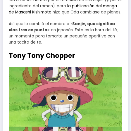
ingrediente del ramen), pero
la publicación del manga
de Masashi Kishimoto
hizo que Oda cambiase de planes.
Así que le cambió el nombre a «
Sanji», que significa
«las tres en punto»
en japonés. Esta es la hora del té,
un momento para tomarte un pequeño aperitivo con
una tacita de té.
Tony Tony Chopper