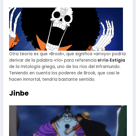
Otra teoría es que «Brook», que significa «arroyo» podría
derivar de la palabra «río» para referencia
el río Estigia
de la mitología griega, uno de los ríos del Inframundo.
Teniendo en cuenta los poderes de Brook, que casi le
hacen inmortal, tendría bastante sentido.
Jinbe