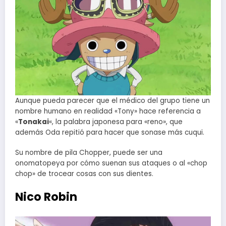
Aunque pueda parecer que el médico del grupo tiene un
nombre humano en realidad «Tony» hace referencia a
«
Tonakai
«, la palabra japonesa para «reno», que
además Oda repitió para hacer que sonase más cuqui.
Su nombre de pila Chopper, puede ser una
onomatopeya por cómo suenan sus ataques o al «chop
chop» de trocear cosas con sus dientes.
Nico Robin