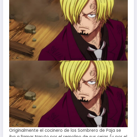
Originalmente el cocinero de los Sombrero de Paja se
iba a llamar Naruto por el remolino de sus cejas (y por el