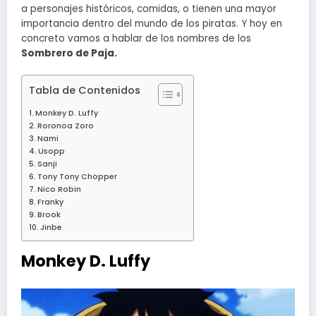
a personajes históricos, comidas, o tienen una mayor
importancia dentro del mundo de los piratas. Y hoy en
concreto vamos a hablar de los nombres de los
Sombrero de Paja.
Tabla de Contenidos
Monkey D. Luffy
Roronoa Zoro
Nami
Usopp
Sanji
Tony Tony Chopper
Nico Robin
Franky
Brook
Jinbe
Monkey D. Luffy