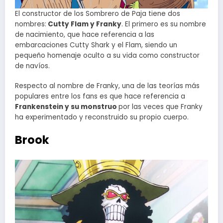
El constructor de los Sombrero de Paja tiene dos
nombres:
Cutty Flam y Franky
. El primero es su nombre
de nacimiento, que hace referencia a las
embarcaciones Cutty Shark y el Flam, siendo un
pequeño homenaje oculto a su vida como constructor
de navíos.
Respecto al nombre de Franky, una de las teorías más
populares entre los fans es que hace referencia a
Frankenstein y su monstruo
por las veces que Franky
ha experimentado y reconstruido su propio cuerpo.
Brook