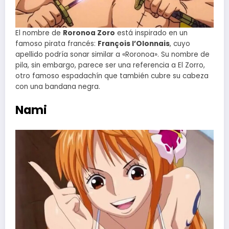
El nombre de
Roronoa Zoro
está inspirado en un
famoso pirata francés:
François l’Olonnais
, cuyo
apellido podría sonar similar a «Roronoa». Su nombre de
pila, sin embargo, parece ser una referencia a El Zorro,
otro famoso espadachín que también cubre su cabeza
con una bandana negra.
Nami