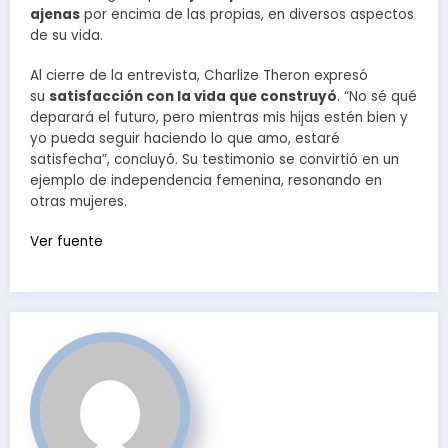
ajenas
por encima de las propias, en diversos aspectos
de su vida.
Al cierre de la entrevista, Charlize Theron expresó
su
satisfacción con la vida que construyó
. “No sé qué
deparará el futuro, pero mientras mis hijas estén bien y
yo pueda seguir haciendo lo que amo, estaré
satisfecha”, concluyó. Su testimonio se convirtió en un
ejemplo de independencia femenina, resonando en
otras mujeres.
Ver fuente