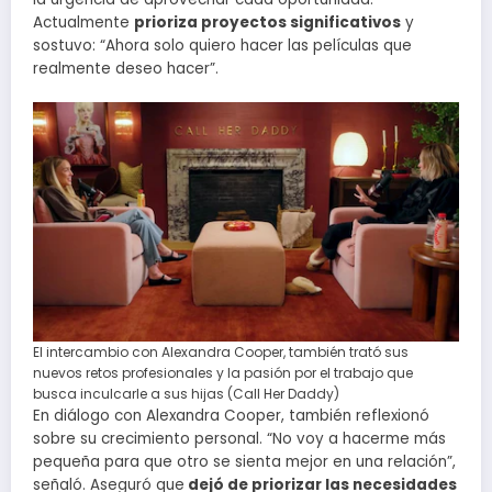
Actualmente
prioriza proyectos significativos
y
sostuvo: “Ahora solo quiero hacer las películas que
realmente deseo hacer”.
El intercambio con Alexandra Cooper, también trató sus
nuevos retos profesionales y la pasión por el trabajo que
busca inculcarle a sus hijas (Call Her Daddy)
En diálogo con Alexandra Cooper, también reflexionó
sobre su crecimiento personal. “No voy a hacerme más
pequeña para que otro se sienta mejor en una relación”,
señaló. Aseguró que
dejó de priorizar las necesidades