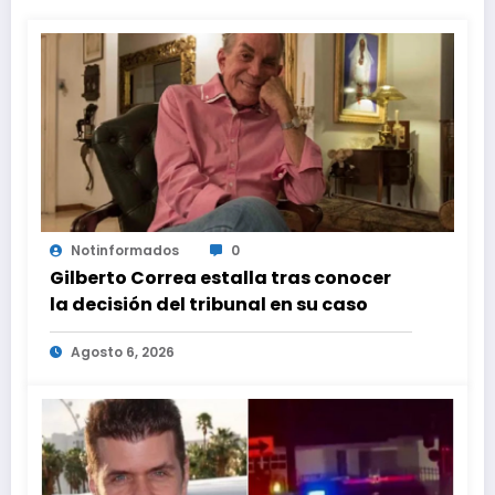
Notinformados
0
Gilberto Correa estalla tras conocer
la decisión del tribunal en su caso
Agosto 6, 2026