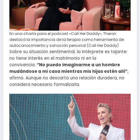
En una charla para el podcast «Call Her Daddy», Theron
destacó la importancia de la terapia como herramienta de
autoconocimiento y sanación personal (Call Her Daddy)
Sobre su situación sentimental, la intérprete es tajante:
no tiene interés en el matrimonio ni en la
convivencia.
“No puedo imaginarme a un hombre
mudándose a mi casa mientras mis hijas estén allí”
,
afirmó. Aunque no descarta una relación duradera, no
considera necesario formalizarla.