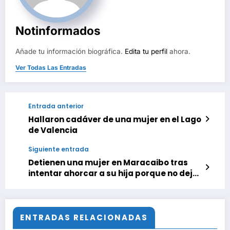
Notinformados
Añade tu información biográfica.
Edita tu perfil
ahora.
Ver Todas Las Entradas
Entrada anterior
Hallaron cadáver de una mujer en el Lago
de Valencia
Siguiente entrada
Detienen una mujer en Maracaibo tras
intentar ahorcar a su hija porque no dejó
que le revisaran el celular
ENTRADAS RELACIONADAS